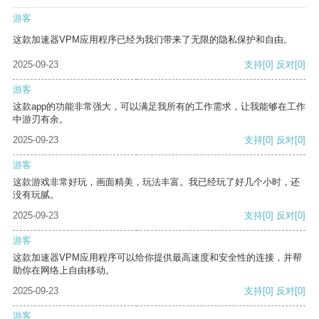
游客
这款加速器VPM应用程序已经为我们带来了无限的隐私保护和自由。
2025-09-23
支持
[0]
反对
[0]
游客
这款app的功能非常强大，可以满足我所有的工作需求，让我能够在工作
中游刃有余。
2025-09-23
支持
[0]
反对
[0]
游客
这款游戏非常好玩，画面精美，玩法丰富。我已经玩了好几个小时，还
没有玩腻。
2025-09-23
支持
[0]
反对
[0]
游客
这款加速器VPM应用程序可以给你提供最高速度和安全性的连接，并帮
助你在网络上自由移动。
2025-09-23
支持
[0]
反对
[0]
游客