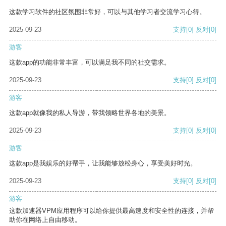
这款学习软件的社区氛围非常好，可以与其他学习者交流学习心得。
2025-09-23
支持
[0]
反对
[0]
游客
这款app的功能非常丰富，可以满足我不同的社交需求。
2025-09-23
支持
[0]
反对
[0]
游客
这款app就像我的私人导游，带我领略世界各地的美景。
2025-09-23
支持
[0]
反对
[0]
游客
这款app是我娱乐的好帮手，让我能够放松身心，享受美好时光。
2025-09-23
支持
[0]
反对
[0]
游客
这款加速器VPM应用程序可以给你提供最高速度和安全性的连接，并帮
助你在网络上自由移动。