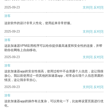
2025-09-23
支持
[0]
反对
[0]
游客
这款软件的设计非常人性化，使用起来非常舒服。
2025-09-23
支持
[0]
反对
[0]
游客
这款加速器VPM应用程序可以给你提供最高速度和安全性的连接，并帮
助你在网络上自由移动。
2025-09-23
支持
[0]
反对
[0]
游客
这款加速器app的安全性很高，使用过程中不会泄露个人信息，这让我很
放心。我以前使用过一些其他的加速器app，经常会出现个人信息泄露的
情况，这让我非常担心。
2025-09-23
支持
[0]
反对
[0]
游客
这款加速器app的操作有点复杂，可以简化一下，比如将设置页面进行优
化。