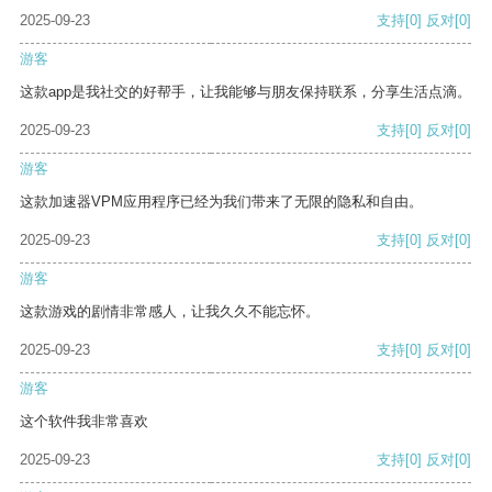
2025-09-23
支持
[0]
反对
[0]
游客
这款app是我社交的好帮手，让我能够与朋友保持联系，分享生活点滴。
2025-09-23
支持
[0]
反对
[0]
游客
这款加速器VPM应用程序已经为我们带来了无限的隐私和自由。
2025-09-23
支持
[0]
反对
[0]
游客
这款游戏的剧情非常感人，让我久久不能忘怀。
2025-09-23
支持
[0]
反对
[0]
游客
这个软件我非常喜欢
2025-09-23
支持
[0]
反对
[0]