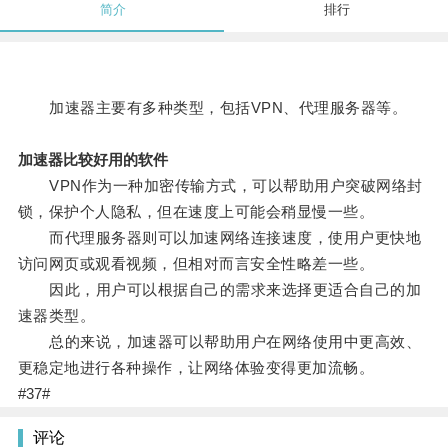
简介
排行
加速器主要有多种类型，包括VPN、代理服务器等。
加速器比较好用的软件
VPN作为一种加密传输方式，可以帮助用户突破网络封
锁，保护个人隐私，但在速度上可能会稍显慢一些。
而代理服务器则可以加速网络连接速度，使用户更快地
访问网页或观看视频，但相对而言安全性略差一些。
因此，用户可以根据自己的需求来选择更适合自己的加
速器类型。
总的来说，加速器可以帮助用户在网络使用中更高效、
更稳定地进行各种操作，让网络体验变得更加流畅。
#37#
评论