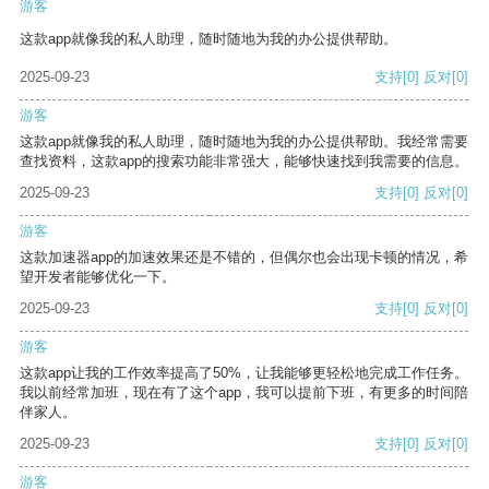
游客
这款app就像我的私人助理，随时随地为我的办公提供帮助。
2025-09-23
支持
[0]
反对
[0]
游客
这款app就像我的私人助理，随时随地为我的办公提供帮助。我经常需要
查找资料，这款app的搜索功能非常强大，能够快速找到我需要的信息。
2025-09-23
支持
[0]
反对
[0]
游客
这款加速器app的加速效果还是不错的，但偶尔也会出现卡顿的情况，希
望开发者能够优化一下。
2025-09-23
支持
[0]
反对
[0]
游客
这款app让我的工作效率提高了50%，让我能够更轻松地完成工作任务。
我以前经常加班，现在有了这个app，我可以提前下班，有更多的时间陪
伴家人。
2025-09-23
支持
[0]
反对
[0]
游客