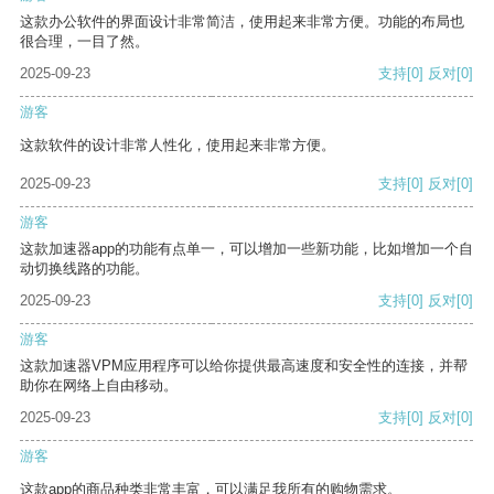
这款办公软件的界面设计非常简洁，使用起来非常方便。功能的布局也
很合理，一目了然。
2025-09-23
支持
[0]
反对
[0]
游客
这款软件的设计非常人性化，使用起来非常方便。
2025-09-23
支持
[0]
反对
[0]
游客
这款加速器app的功能有点单一，可以增加一些新功能，比如增加一个自
动切换线路的功能。
2025-09-23
支持
[0]
反对
[0]
游客
这款加速器VPM应用程序可以给你提供最高速度和安全性的连接，并帮
助你在网络上自由移动。
2025-09-23
支持
[0]
反对
[0]
游客
这款app的商品种类非常丰富，可以满足我所有的购物需求。