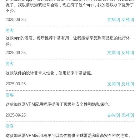
况了。我以前玩游戏经常会输，现在有了这个app，我的游戏水平提升了
不少。
2025-09-25
支持
[0]
反对
[0]
游客
这款app的酒店、餐厅推荐非常有用，让我能够享受到高品质的旅行体
验。
2025-09-25
支持
[0]
反对
[0]
游客
这款软件的设计非常人性化，使用起来非常舒服。
2025-09-25
支持
[0]
反对
[0]
游客
这款加速器VPM应用程序提供了顶级的安全性和隐私保护。
2025-09-25
支持
[0]
反对
[0]
游客
这款加速器VPM应用程序可以给你提供全球覆盖和最高安全性的连接。