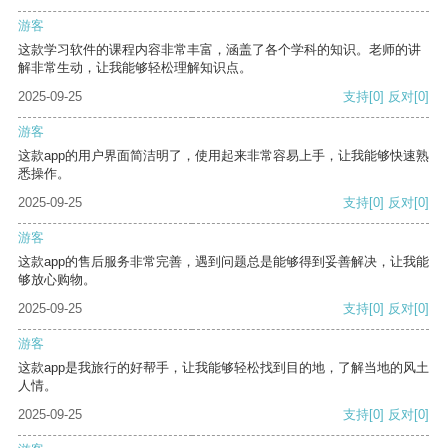
游客
这款学习软件的课程内容非常丰富，涵盖了各个学科的知识。老师的讲
解非常生动，让我能够轻松理解知识点。
2025-09-25
支持
[0]
反对
[0]
游客
这款app的用户界面简洁明了，使用起来非常容易上手，让我能够快速熟
悉操作。
2025-09-25
支持
[0]
反对
[0]
游客
这款app的售后服务非常完善，遇到问题总是能够得到妥善解决，让我能
够放心购物。
2025-09-25
支持
[0]
反对
[0]
游客
这款app是我旅行的好帮手，让我能够轻松找到目的地，了解当地的风土
人情。
2025-09-25
支持
[0]
反对
[0]