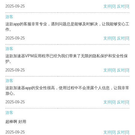
2025-09-25
支持
[0]
反对
[0]
游客
这款app的客服非常专业，遇到问题总是能够及时解决，让我能够安心工
作。
2025-09-25
支持
[0]
反对
[0]
游客
这款加速器VPM应用程序已经为我们带来了无限的隐私保护和安全性保
护。
2025-09-25
支持
[0]
反对
[0]
游客
这款加速器app的安全性很高，使用过程中不会泄露个人信息，让我非常
放心。
2025-09-25
支持
[0]
反对
[0]
游客
超棒啊 好用
2025-09-25
支持
[0]
反对
[0]