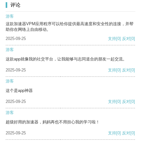
评论
游客
这款加速器VPM应用程序可以给你提供最高速度和安全性的连接，并帮
助你在网络上自由移动。
2025-09-25
支持
[0]
反对
[0]
游客
这款app就像我的社交平台，让我能够与志同道合的朋友一起交流。
2025-09-25
支持
[0]
反对
[0]
游客
这个是app神器
2025-09-25
支持
[0]
反对
[0]
游客
超级好用的加速器，妈妈再也不用担心我的学习啦！
2025-09-25
支持
[0]
反对
[0]