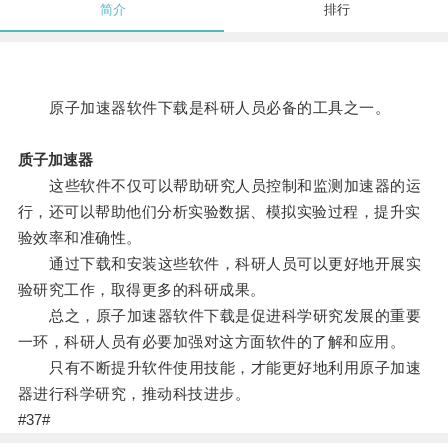
简介
排行
原子加速器软件下载是科研人员必备的工具之一。
质子加速器
这些软件不仅可以帮助研究人员控制和监测加速器的运
行，还可以帮助他们分析实验数据、模拟实验过程，提升实
验效率和准确性。
通过下载和安装这些软件，科研人员可以更好地开展实
验研究工作，取得更多的科研成果。
总之，原子加速器软件下载是促进科学研究发展的重要
一环，科研人员有必要加强对这方面软件的了解和应用。
只有不断提升软件使用技能，才能更好地利用原子加速
器进行科学研究，推动科技进步。
#37#