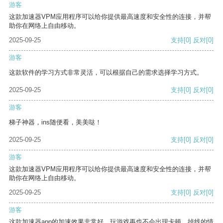
游客
这款加速器VPM应用程序可以给你提供最高速度和安全性的连接，并帮
助你在网络上自由移动。
2025-09-25
支持
[0]
反对
[0]
游客
这款软件的学习方式非常灵活，可以根据自己的需求选择学习方式。
2025-09-25
支持
[0]
反对
[0]
游客
梯子神器，ins随便看，美美哒！
2025-09-25
支持
[0]
反对
[0]
游客
这款加速器VPM应用程序可以给你提供最高速度和安全性的连接，并帮
助你在网络上自由移动。
2025-09-25
支持
[0]
反对
[0]
游客
这款加速器app的加速效果非常好，玩游戏再也不会出现卡顿、掉线的情