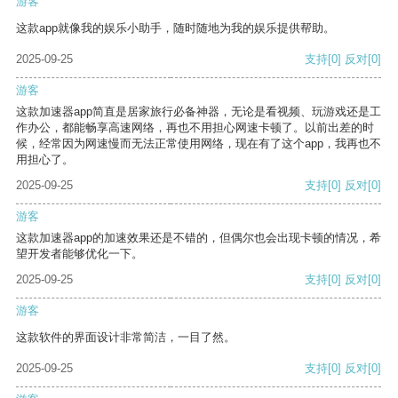
游客
这款app就像我的娱乐小助手，随时随地为我的娱乐提供帮助。
2025-09-25
支持
[0]
反对
[0]
游客
这款加速器app简直是居家旅行必备神器，无论是看视频、玩游戏还是工
作办公，都能畅享高速网络，再也不用担心网速卡顿了。以前出差的时
候，经常因为网速慢而无法正常使用网络，现在有了这个app，我再也不
用担心了。
2025-09-25
支持
[0]
反对
[0]
游客
这款加速器app的加速效果还是不错的，但偶尔也会出现卡顿的情况，希
望开发者能够优化一下。
2025-09-25
支持
[0]
反对
[0]
游客
这款软件的界面设计非常简洁，一目了然。
2025-09-25
支持
[0]
反对
[0]