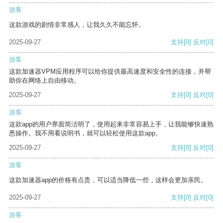
游客
这款游戏的剧情非常感人，让我久久不能忘怀。
2025-09-27
支持
[0]
反对
[0]
游客
这款加速器VPM应用程序可以给你提供最高速度和安全性的连接，并帮
助你在网络上自由移动。
2025-09-27
支持
[0]
反对
[0]
游客
这款app的用户界面简洁明了，使用起来非常容易上手，让我能够快速熟
悉操作。我不用看说明书，就可以轻松使用这款app。
2025-09-27
支持
[0]
反对
[0]
游客
这款加速器app的价格有点贵，可以适当降低一些，这样会更加亲民。
2025-09-27
支持
[0]
反对
[0]
游客