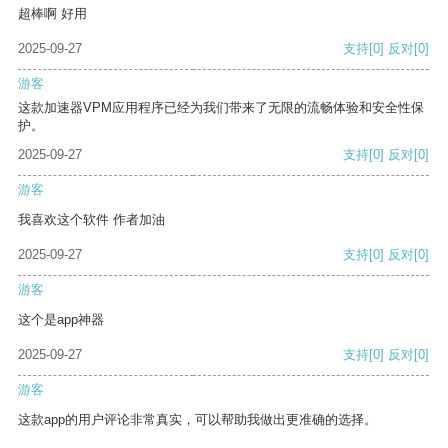
超棒啊 好用
2025-09-27
支持
[0]
反对
[0]
游客
这款加速器VPM应用程序已经为我们带来了无限的流畅体验和安全性保
护。
2025-09-27
支持
[0]
反对
[0]
游客
我喜欢这个软件 作者加油
2025-09-27
支持
[0]
反对
[0]
游客
这个是app神器
2025-09-27
支持
[0]
反对
[0]
游客
这款app的用户评论非常真实，可以帮助我做出更准确的选择。