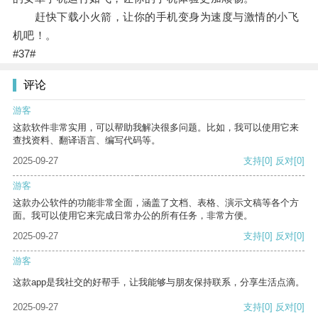
赶快下载小火箭，让你的手机变身为速度与激情的小飞
机吧！。
#37#
评论
游客
这款软件非常实用，可以帮助我解决很多问题。比如，我可以使用它来
查找资料、翻译语言、编写代码等。
2025-09-27
支持
[0]
反对
[0]
游客
这款办公软件的功能非常全面，涵盖了文档、表格、演示文稿等各个方
面。我可以使用它来完成日常办公的所有任务，非常方便。
2025-09-27
支持
[0]
反对
[0]
游客
这款app是我社交的好帮手，让我能够与朋友保持联系，分享生活点滴。
2025-09-27
支持
[0]
反对
[0]