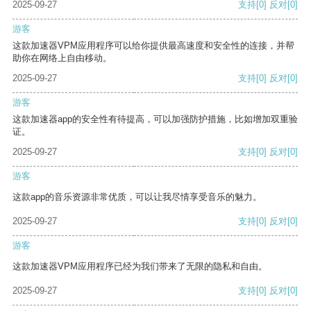
2025-09-27
支持
[0]
反对
[0]
游客
这款加速器VPM应用程序可以给你提供最高速度和安全性的连接，并帮
助你在网络上自由移动。
2025-09-27
支持
[0]
反对
[0]
游客
这款加速器app的安全性有待提高，可以加强防护措施，比如增加双重验
证。
2025-09-27
支持
[0]
反对
[0]
游客
这款app的音乐资源非常优质，可以让我尽情享受音乐的魅力。
2025-09-27
支持
[0]
反对
[0]
游客
这款加速器VPM应用程序已经为我们带来了无限的隐私和自由。
2025-09-27
支持
[0]
反对
[0]