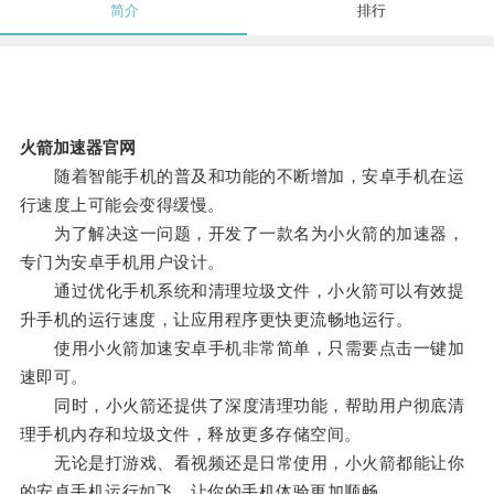
简介
排行
火箭加速器官网
随着智能手机的普及和功能的不断增加，安卓手机在运
行速度上可能会变得缓慢。
为了解决这一问题，开发了一款名为小火箭的加速器，
专门为安卓手机用户设计。
通过优化手机系统和清理垃圾文件，小火箭可以有效提
升手机的运行速度，让应用程序更快更流畅地运行。
使用小火箭加速安卓手机非常简单，只需要点击一键加
速即可。
同时，小火箭还提供了深度清理功能，帮助用户彻底清
理手机内存和垃圾文件，释放更多存储空间。
无论是打游戏、看视频还是日常使用，小火箭都能让你
的安卓手机运行如飞，让你的手机体验更加顺畅。