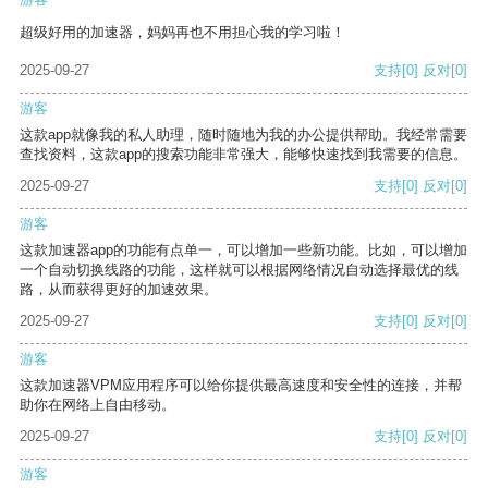
超级好用的加速器，妈妈再也不用担心我的学习啦！
2025-09-27
支持
[0]
反对
[0]
游客
这款app就像我的私人助理，随时随地为我的办公提供帮助。我经常需要
查找资料，这款app的搜索功能非常强大，能够快速找到我需要的信息。
2025-09-27
支持
[0]
反对
[0]
游客
这款加速器app的功能有点单一，可以增加一些新功能。比如，可以增加
一个自动切换线路的功能，这样就可以根据网络情况自动选择最优的线
路，从而获得更好的加速效果。
2025-09-27
支持
[0]
反对
[0]
游客
这款加速器VPM应用程序可以给你提供最高速度和安全性的连接，并帮
助你在网络上自由移动。
2025-09-27
支持
[0]
反对
[0]
游客