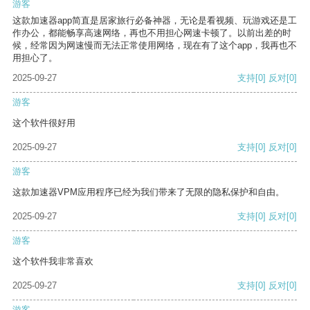
游客
这款加速器app简直是居家旅行必备神器，无论是看视频、玩游戏还是工
作办公，都能畅享高速网络，再也不用担心网速卡顿了。以前出差的时
候，经常因为网速慢而无法正常使用网络，现在有了这个app，我再也不
用担心了。
2025-09-27
支持
[0]
反对
[0]
游客
这个软件很好用
2025-09-27
支持
[0]
反对
[0]
游客
这款加速器VPM应用程序已经为我们带来了无限的隐私保护和自由。
2025-09-27
支持
[0]
反对
[0]
游客
这个软件我非常喜欢
2025-09-27
支持
[0]
反对
[0]
游客