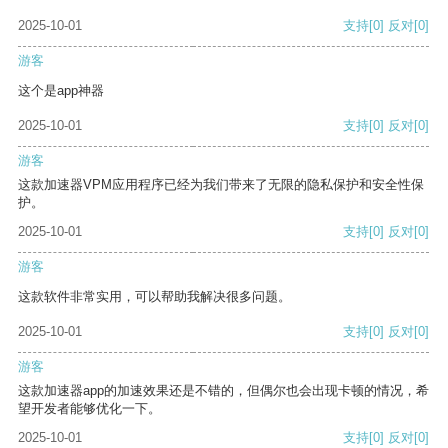
2025-10-01
支持
[0]
反对
[0]
游客
这个是app神器
2025-10-01
支持
[0]
反对
[0]
游客
这款加速器VPM应用程序已经为我们带来了无限的隐私保护和安全性保
护。
2025-10-01
支持
[0]
反对
[0]
游客
这款软件非常实用，可以帮助我解决很多问题。
2025-10-01
支持
[0]
反对
[0]
游客
这款加速器app的加速效果还是不错的，但偶尔也会出现卡顿的情况，希
望开发者能够优化一下。
2025-10-01
支持
[0]
反对
[0]