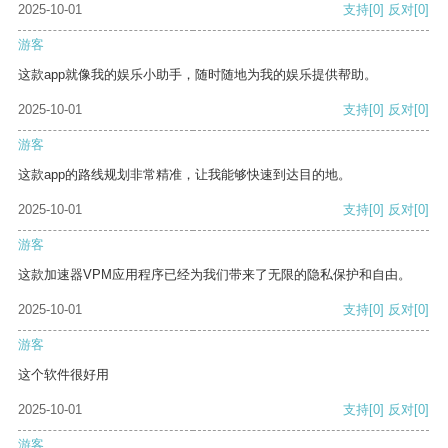
2025-10-01
支持
[0]
反对
[0]
游客
这款app就像我的娱乐小助手，随时随地为我的娱乐提供帮助。
2025-10-01
支持
[0]
反对
[0]
游客
这款app的路线规划非常精准，让我能够快速到达目的地。
2025-10-01
支持
[0]
反对
[0]
游客
这款加速器VPM应用程序已经为我们带来了无限的隐私保护和自由。
2025-10-01
支持
[0]
反对
[0]
游客
这个软件很好用
2025-10-01
支持
[0]
反对
[0]
游客