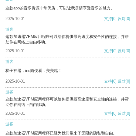
这款app的音乐资源非常优质，可以让我尽情享受音乐的魅力。
2025-10-01
支持
[0]
反对
[0]
游客
这款加速器VPM应用程序可以给你提供最高速度和安全性的连接，并帮
助你在网络上自由移动。
2025-10-01
支持
[0]
反对
[0]
游客
梯子神器，ins随便看，美美哒！
2025-10-01
支持
[0]
反对
[0]
游客
这款加速器VPM应用程序可以给你提供最高速度和安全性的连接，并帮
助你在网络上自由移动。
2025-10-01
支持
[0]
反对
[0]
游客
这款加速器VPM应用程序已经为我们带来了无限的隐私和自由。