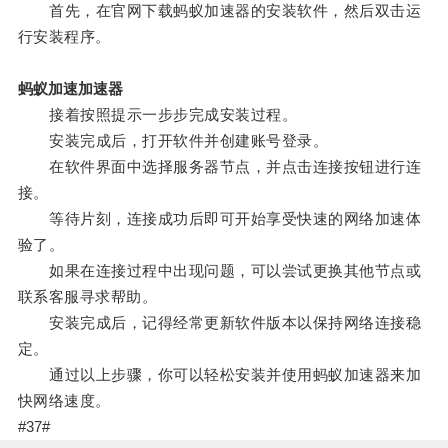
首先，在官网下载蚂蚁加速器的安装软件，然后双击运
行安装程序。
蚂蚁加速加速器
接着按照提示一步步完成安装过程。
安装完成后，打开软件并创建账号登录。
在软件界面中选择服务器节点，并点击连接按钮进行连
接。
等待片刻，连接成功后即可开始享受快速的网络加速体
验了。
如果在连接过程中出现问题，可以尝试更换其他节点或
联系客服寻求帮助。
安装完成后，记得经常更新软件版本以保持网络连接稳
定。
通过以上步骤，你可以轻松安装并使用蚂蚁加速器来加
快网络速度。
#37#