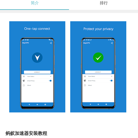
简介
排行
蚂蚁加速器安装教程