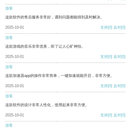
游客
这款软件的售后服务非常好，遇到问题都能得到及时解决。
2025-10-01
支持
[0]
反对
[0]
游客
这款游戏的音乐非常优美，听了让人心旷神怡。
2025-10-01
支持
[0]
反对
[0]
游客
这款加速器app的操作非常简单，一键加速就能开启，非常方便。
2025-10-01
支持
[0]
反对
[0]
游客
这款软件的设计非常人性化，使用起来非常方便。
2025-10-01
支持
[0]
反对
[0]
游客