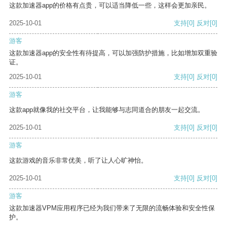
这款加速器app的价格有点贵，可以适当降低一些，这样会更加亲民。
2025-10-01
支持
[0]
反对
[0]
游客
这款加速器app的安全性有待提高，可以加强防护措施，比如增加双重验
证。
2025-10-01
支持
[0]
反对
[0]
游客
这款app就像我的社交平台，让我能够与志同道合的朋友一起交流。
2025-10-01
支持
[0]
反对
[0]
游客
这款游戏的音乐非常优美，听了让人心旷神怡。
2025-10-01
支持
[0]
反对
[0]
游客
这款加速器VPM应用程序已经为我们带来了无限的流畅体验和安全性保
护。