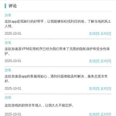
评论
游客
这款app是我旅行的好帮手，让我能够轻松找到目的地，了解当地的风土
人情。
2025-10-01
支持
[0]
反对
[0]
游客
这款加速器VPM应用程序已经为我们带来了无限的隐私保护和安全性保
护。
2025-10-01
支持
[0]
反对
[0]
游客
这款加速器app的客服很贴心，遇到问题都能及时解决，服务态度非常
好。
2025-10-01
支持
[0]
反对
[0]
游客
这款游戏的剧情非常感人，让我久久不能忘怀。
2025-10-01
支持
[0]
反对
[0]