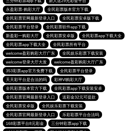
三分钟彩票app下载
新人送29元彩金平台
永盈彩票-购彩大厅
全民彩票版本官方下载
全民彩票官网最新登录入口
全民彩票安卓版下载
全民彩票平台登录
全民彩票软件app下载
新盈彩一购彩大厅
全民彩票安卓版
全民彩票app下载大全
全民彩票app下载大全
全民彩票所有平台
welcome盈彩购彩大厅广东
全民娱乐彩票下载安装
welcome登录大厅大发
welcome盈彩购彩大厅广东
353彩票app官方免费下载
全民彩票平台登录
天天彩平台是合法的吗
彩神Vl购彩大厅
全民彩票版本官方下载
全民彩票app下载安装安卓
全民彩票官网最新登录入口
送彩金32元可提款
全民彩票安卓版
全民娱乐彩票下载安装
全民彩票官网最新登录入口
乐彩彩票平台合法吗
168彩票平台8元彩金
三分钟彩票app下载