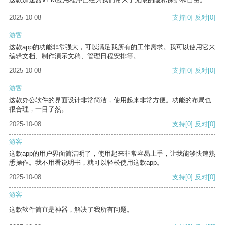
2025-10-08
支持
[0]
反对
[0]
游客
这款app的功能非常强大，可以满足我所有的工作需求。我可以使用它来
编辑文档、制作演示文稿、管理日程安排等。
2025-10-08
支持
[0]
反对
[0]
游客
这款办公软件的界面设计非常简洁，使用起来非常方便。功能的布局也
很合理，一目了然。
2025-10-08
支持
[0]
反对
[0]
游客
这款app的用户界面简洁明了，使用起来非常容易上手，让我能够快速熟
悉操作。我不用看说明书，就可以轻松使用这款app。
2025-10-08
支持
[0]
反对
[0]
游客
这款软件简直是神器，解决了我所有问题。