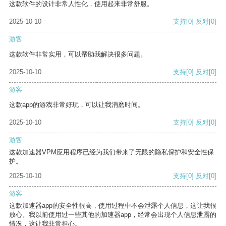
这款软件的设计非常人性化，使用起来非常舒服。
2025-10-10
支持
[0]
反对
[0]
游客
这款软件非常实用，可以帮助我解决很多问题。
2025-10-10
支持
[0]
反对
[0]
游客
这款app的游戏非常好玩，可以让我消磨时间。
2025-10-10
支持
[0]
反对
[0]
游客
这款加速器VPM应用程序已经为我们带来了无限的隐私保护和安全性保
护。
2025-10-10
支持
[0]
反对
[0]
游客
这款加速器app的安全性很高，使用过程中不会泄露个人信息，这让我很
放心。我以前使用过一些其他的加速器app，经常会出现个人信息泄露的
情况，这让我非常担心。