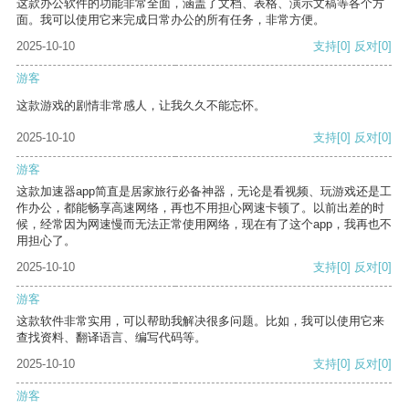
这款办公软件的功能非常全面，涵盖了文档、表格、演示文稿等各个方
面。我可以使用它来完成日常办公的所有任务，非常方便。
2025-10-10
支持
[0]
反对
[0]
游客
这款游戏的剧情非常感人，让我久久不能忘怀。
2025-10-10
支持
[0]
反对
[0]
游客
这款加速器app简直是居家旅行必备神器，无论是看视频、玩游戏还是工
作办公，都能畅享高速网络，再也不用担心网速卡顿了。以前出差的时
候，经常因为网速慢而无法正常使用网络，现在有了这个app，我再也不
用担心了。
2025-10-10
支持
[0]
反对
[0]
游客
这款软件非常实用，可以帮助我解决很多问题。比如，我可以使用它来
查找资料、翻译语言、编写代码等。
2025-10-10
支持
[0]
反对
[0]
游客