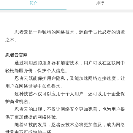
简介
排行
忍者云是一种独特的网络技术，源自于古代忍者的隐匿
之术。
忍者云官网
通过利用虚拟服务器和加密技术，用户可以在互联网中
轻松隐匿身份，保护个人信息。
忍者云既能保护用户隐私，又能加速网络连接速度，让
用户在网络世界中如鱼得水。
这种技艺不仅可以应用于个人用户，还可以用于企业保
护商业机密。
忍者云的出现，不仅让网络安全更加完善，也为用户提
供了更加便捷的网络体验。
随着科技的发展，忍者云技术必将更加普及，成为网络
世界中不可或缺的一环。