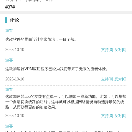
#37#
评论
游客
这款软件的界面设计非常简洁，一目了然。
2025-10-10
支持
[0]
反对
[0]
游客
这款加速器VPM应用程序已经为我们带来了无限的流畅体验。
2025-10-10
支持
[0]
反对
[0]
游客
这款加速器app的功能有点单一，可以增加一些新功能。比如，可以增加
一个自动切换线路的功能，这样就可以根据网络情况自动选择最优的线
路，从而获得更好的加速效果。
2025-10-10
支持
[0]
反对
[0]
游客