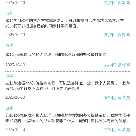
2025-10-10
支持
[0]
反对
[0]
游客
这款学习软件的学习方式非常灵活，可以根据自己的需求选择学习方
式。我可以根据自己的时间安排学习进度。
2025-10-10
支持
[0]
反对
[0]
游客
这款app就像我的私人助理，随时随地为我的办公提供帮助。
2025-10-10
支持
[0]
反对
[0]
游客
这款加速器app的价格有点贵，可以适当降低一些。我个人觉得，一款加
速器app的价格应该在50元以下才比较合理。
2025-10-10
支持
[0]
反对
[0]
游客
这款app就像我的私人助理，随时随地为我的办公提供帮助。我经常需要
查找资料，这款app的搜索功能非常强大，能够快速找到我需要的信息。
2025-10-10
支持
[0]
反对
[0]