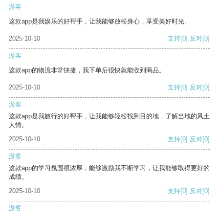
游客
这款app是我娱乐的好帮手，让我能够放松身心，享受美好时光。
2025-10-10
支持
[0]
反对
[0]
游客
这款app的物流非常快捷，我下单后很快就能收到商品。
2025-10-10
支持
[0]
反对
[0]
游客
这款app是我旅行的好帮手，让我能够轻松找到目的地，了解当地的风土
人情。
2025-10-10
支持
[0]
反对
[0]
游客
这款app的学习氛围很浓厚，能够激励我不断学习，让我能够取得更好的
成绩。
2025-10-10
支持
[0]
反对
[0]
游客