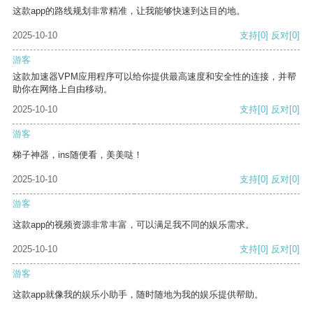
这款app的路线规划非常精准，让我能够快速到达目的地。
2025-10-10
支持
[0]
反对
[0]
游客
这款加速器VPM应用程序可以给你提供最高速度和安全性的连接，并帮
助你在网络上自由移动。
2025-10-10
支持
[0]
反对
[0]
游客
梯子神器，ins随便看，美美哒！
2025-10-10
支持
[0]
反对
[0]
游客
这款app的视频资源非常丰富，可以满足我不同的娱乐需求。
2025-10-10
支持
[0]
反对
[0]
游客
这款app就像我的娱乐小助手，随时随地为我的娱乐提供帮助。