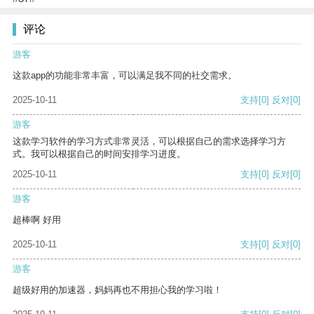
评论
游客
这款app的功能非常丰富，可以满足我不同的社交需求。
2025-10-11
支持
[0]
反对
[0]
游客
这款学习软件的学习方式非常灵活，可以根据自己的需求选择学习方
式。我可以根据自己的时间安排学习进度。
2025-10-11
支持
[0]
反对
[0]
游客
超棒啊 好用
2025-10-11
支持
[0]
反对
[0]
游客
超级好用的加速器，妈妈再也不用担心我的学习啦！