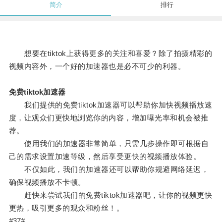
简介
排行
想要在tiktok上获得更多的关注和喜爱？除了拍摄精彩的
视频内容外，一个好的加速器也是必不可少的利器。
免费tiktok加速器
我们提供的免费tiktok加速器可以帮助你加快视频播放速
度，让观众们更快地浏览你的内容，增加曝光率和机会被推
荐。
使用我们的加速器非常简单，只需几步操作即可根据自
己的需求设置加速等级，然后享受更快的视频播放体验。
不仅如此，我们的加速器还可以帮助你规避网络延迟，
确保视频播放不卡顿。
赶快来尝试我们的免费tiktok加速器吧，让你的视频更快
更热，吸引更多的观众和粉丝！。
#37#