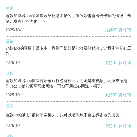
游客
这款加速器app的加速效果还是不错的，但偶尔也会出现卡顿的情况，希
望开发者能够优化一下。
2025-10-11
支持
[0]
反对
[0]
游客
这款app的客服非常专业，遇到问题总是能够及时解决，让我能够安心工
作。
2025-10-11
支持
[0]
反对
[0]
游客
这款加速器app简直是居家旅行必备神器，无论是看视频、玩游戏还是工
作办公，都能畅享高速网络，再也不用担心网速卡顿了。
2025-10-11
支持
[0]
反对
[0]
游客
这款app的用户群体非常庞大，我可以结识到来自世界各地的朋友。
2025-10-11
支持
[0]
反对
[0]
游客