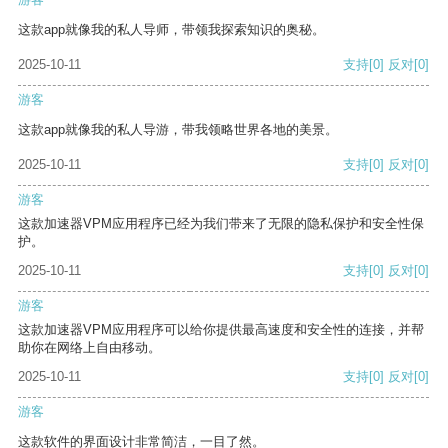
这款app就像我的私人导师，带领我探索知识的奥秘。
2025-10-11
支持
[0]
反对
[0]
游客
这款app就像我的私人导游，带我领略世界各地的美景。
2025-10-11
支持
[0]
反对
[0]
游客
这款加速器VPM应用程序已经为我们带来了无限的隐私保护和安全性保
护。
2025-10-11
支持
[0]
反对
[0]
游客
这款加速器VPM应用程序可以给你提供最高速度和安全性的连接，并帮
助你在网络上自由移动。
2025-10-11
支持
[0]
反对
[0]
游客
这款软件的界面设计非常简洁，一目了然。