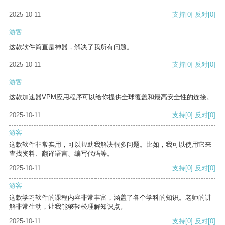
2025-10-11
支持
[0]
反对
[0]
游客
这款软件简直是神器，解决了我所有问题。
2025-10-11
支持
[0]
反对
[0]
游客
这款加速器VPM应用程序可以给你提供全球覆盖和最高安全性的连接。
2025-10-11
支持
[0]
反对
[0]
游客
这款软件非常实用，可以帮助我解决很多问题。比如，我可以使用它来
查找资料、翻译语言、编写代码等。
2025-10-11
支持
[0]
反对
[0]
游客
这款学习软件的课程内容非常丰富，涵盖了各个学科的知识。老师的讲
解非常生动，让我能够轻松理解知识点。
2025-10-11
支持
[0]
反对
[0]