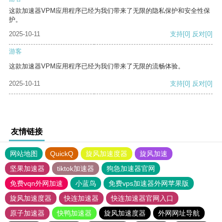
这款加速器VPM应用程序已经为我们带来了无限的隐私保护和安全性保
护。
2025-10-11
支持
[0]
反对
[0]
游客
这款加速器VPM应用程序已经为我们带来了无限的流畅体验。
2025-10-11
支持
[0]
反对
[0]
友情链接
网站地图
QuickQ
旋风加速度器
旋风加速
坚果加速器
tiktok加速器
狗急加速器官网
免费vqn外网加速
小蓝鸟
免费vps加速器外网苹果版
旋风加速度器
快连加速器
快连加速器官网入口
原子加速器
快鸭加速器
旋风加速度器
外网网址导航