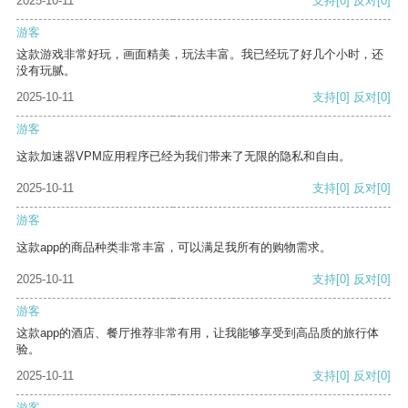
2025-10-11
支持
[0]
反对
[0]
游客
这款游戏非常好玩，画面精美，玩法丰富。我已经玩了好几个小时，还
没有玩腻。
2025-10-11
支持
[0]
反对
[0]
游客
这款加速器VPM应用程序已经为我们带来了无限的隐私和自由。
2025-10-11
支持
[0]
反对
[0]
游客
这款app的商品种类非常丰富，可以满足我所有的购物需求。
2025-10-11
支持
[0]
反对
[0]
游客
这款app的酒店、餐厅推荐非常有用，让我能够享受到高品质的旅行体
验。
2025-10-11
支持
[0]
反对
[0]
游客