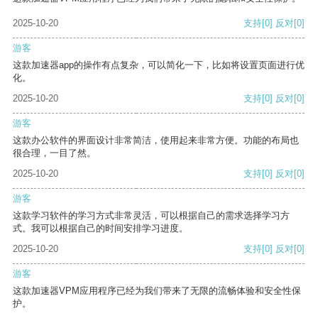
2025-10-20
支持
[0]
反对
[0]
游客
这款加速器app的操作有点复杂，可以简化一下，比如将设置页面进行优
化。
2025-10-20
支持
[0]
反对
[0]
游客
这款办公软件的界面设计非常简洁，使用起来非常方便。功能的布局也
很合理，一目了然。
2025-10-20
支持
[0]
反对
[0]
游客
这款学习软件的学习方式非常灵活，可以根据自己的需求选择学习方
式。我可以根据自己的时间安排学习进度。
2025-10-20
支持
[0]
反对
[0]
游客
这款加速器VPM应用程序已经为我们带来了无限的流畅体验和安全性保
护。