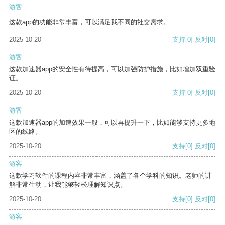
游客
这款app的功能非常丰富，可以满足我不同的社交需求。
2025-10-20
支持
[0]
反对
[0]
游客
这款加速器app的安全性有待提高，可以加强防护措施，比如增加双重验
证。
2025-10-20
支持
[0]
反对
[0]
游客
这款加速器app的加速效果一般，可以再提升一下，比如能够支持更多地
区的线路。
2025-10-20
支持
[0]
反对
[0]
游客
这款学习软件的课程内容非常丰富，涵盖了各个学科的知识。老师的讲
解非常生动，让我能够轻松理解知识点。
2025-10-20
支持
[0]
反对
[0]
游客