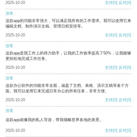
2025-10-20
支持
[0]
反对
[0]
游客
这款app的功能非常强大，可以满足我所有的工作需求。我可以使用它来
编辑文档、制作演示文稿、管理日程安排等。
2025-10-20
支持
[0]
反对
[0]
游客
这款app是我工作上的得力助手，让我的工作效率提高了50%，让我能够
更轻松地完成工作任务。
2025-10-20
支持
[0]
反对
[0]
游客
这款办公软件的功能非常全面，涵盖了文档、表格、演示文稿等各个方
面。我可以使用它来完成日常办公的所有任务，非常方便。
2025-10-20
支持
[0]
反对
[0]
游客
这款app就像我的私人导游，带我领略世界各地的美景。
2025-10-20
支持
[0]
反对
[0]