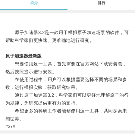
简介
排行
原子加速器3.2是一款用于模拟原子加速场景的软件，可
帮助科学家们更快速、更准确地进行研究。
原子加速器最新版
想要使用这一工具，首先需要在官方网站下载安装包，
然后按照提示进行安装。
在使用过程中，用户可以根据需要选择不同的场景和参
数，进行模拟实验，获取研究结果。
通过原子加速器3.2，科学家们可以更好地理解原子的行
为规律，为研究提供更有力的支持。
希望更多的科研工作者能够使用这一工具，共同探索未
知世界。
#37#