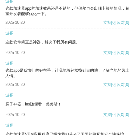
游客
这款加速器app的加速效果还是不错的，但偶尔也会出现卡顿的情况，希
望开发者能够优化一下。
2025-10-20
支持
[0]
反对
[0]
游客
这款软件简直是神器，解决了我所有问题。
2025-10-20
支持
[0]
反对
[0]
游客
这款app是我旅行的好帮手，让我能够轻松找到目的地，了解当地的风土
人情。
2025-10-20
支持
[0]
反对
[0]
游客
梯子神器，ins随便看，美美哒！
2025-10-20
支持
[0]
反对
[0]
游客
这款加速器VPM应用程序已经为我们带来了无限的隐私和安全性保护。