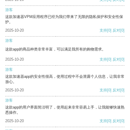
游客
这款加速器VPM应用程序已经为我们带来了无限的隐私保护和安全性保
护。
2025-10-20
支持
[0]
反对
[0]
游客
这款app的商品种类非常丰富，可以满足我所有的购物需求。
2025-10-20
支持
[0]
反对
[0]
游客
这款加速器app的安全性很高，使用过程中不会泄露个人信息，让我非常
放心。
2025-10-20
支持
[0]
反对
[0]
游客
这款app的用户界面简洁明了，使用起来非常容易上手，让我能够快速熟
悉操作。
2025-10-20
支持
[0]
反对
[0]