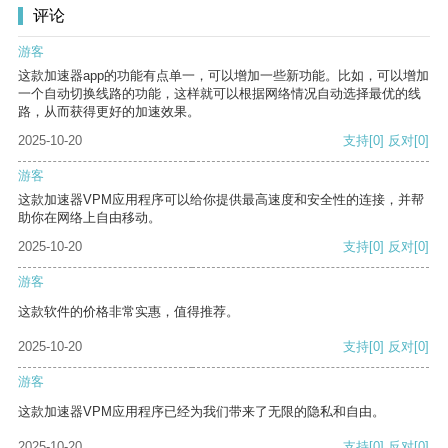
评论
游客
这款加速器app的功能有点单一，可以增加一些新功能。比如，可以增加
一个自动切换线路的功能，这样就可以根据网络情况自动选择最优的线
路，从而获得更好的加速效果。
2025-10-20
支持
[0]
反对
[0]
游客
这款加速器VPM应用程序可以给你提供最高速度和安全性的连接，并帮
助你在网络上自由移动。
2025-10-20
支持
[0]
反对
[0]
游客
这款软件的价格非常实惠，值得推荐。
2025-10-20
支持
[0]
反对
[0]
游客
这款加速器VPM应用程序已经为我们带来了无限的隐私和自由。
2025-10-20
支持
[0]
反对
[0]