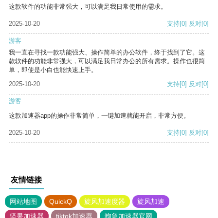
这款软件的功能非常强大，可以满足我日常使用的需求。
2025-10-20
支持
[0]
反对
[0]
游客
我一直在寻找一款功能强大、操作简单的办公软件，终于找到了它。这
款软件的功能非常强大，可以满足我日常办公的所有需求。操作也很简
单，即使是小白也能快速上手。
2025-10-20
支持
[0]
反对
[0]
游客
这款加速器app的操作非常简单，一键加速就能开启，非常方便。
2025-10-20
支持
[0]
反对
[0]
友情链接
网站地图
QuickQ
旋风加速度器
旋风加速
坚果加速器
tiktok加速器
狗急加速器官网