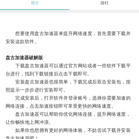
简介
排行
想要使用盘古加速器来提升网络速度，首先需要下载并
安装这款软件。
盘古加速器破解版
下载盘古加速器可以通过官方网站或者一些软件下载平
台进行，找到下载链接后点击下载即可。
安装盘古加速器也很简单，下载完成后双击安装包，按
照提示一步步进行安装即可。
完成安装后，打开软件并登录账号，选择你需要加速的
网络连接，点击加速按钮即可享受更快的网络速度。
盘古加速器可以帮助你优化网络连接，提升网络速度，
让你畅快地上网冲浪。
如果你也想拥有更好的网络体验，不妨尝试下载并安装
盘古加速器吧！。