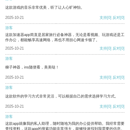
这款游戏的音乐非常优美，听了让人心旷神怡。
2025-10-21
支持
[0]
反对
[0]
游客
这款加速器app简直是居家旅行必备神器，无论是看视频、玩游戏还是工
作办公，都能畅享高速网络，再也不用担心网速卡顿了。
2025-10-21
支持
[0]
反对
[0]
游客
梯子神器，ins随便看，美美哒！
2025-10-21
支持
[0]
反对
[0]
游客
这款软件的学习方式非常灵活，可以根据自己的需求选择学习方式。
2025-10-21
支持
[0]
反对
[0]
游客
这款app就像我的私人助理，随时随地为我的办公提供帮助。我经常需要
查找资料，这款app的搜索功能非常强大，能够快速找到我需要的信息。