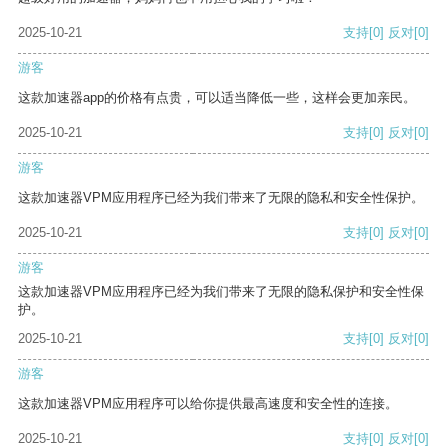
2025-10-21
支持
[0]
反对
[0]
游客
这款加速器app的价格有点贵，可以适当降低一些，这样会更加亲民。
2025-10-21
支持
[0]
反对
[0]
游客
这款加速器VPM应用程序已经为我们带来了无限的隐私和安全性保护。
2025-10-21
支持
[0]
反对
[0]
游客
这款加速器VPM应用程序已经为我们带来了无限的隐私保护和安全性保
护。
2025-10-21
支持
[0]
反对
[0]
游客
这款加速器VPM应用程序可以给你提供最高速度和安全性的连接。
2025-10-21
支持
[0]
反对
[0]