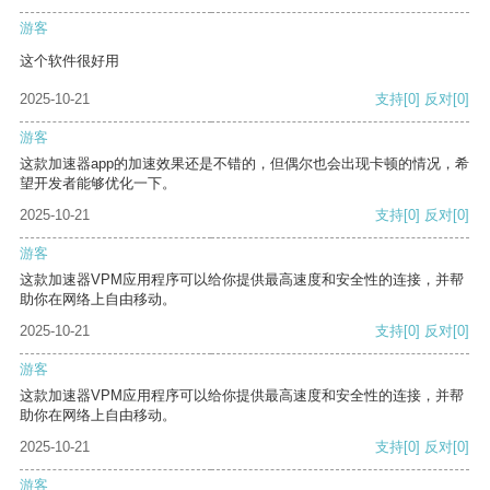
游客
这个软件很好用
2025-10-21
支持
[0]
反对
[0]
游客
这款加速器app的加速效果还是不错的，但偶尔也会出现卡顿的情况，希
望开发者能够优化一下。
2025-10-21
支持
[0]
反对
[0]
游客
这款加速器VPM应用程序可以给你提供最高速度和安全性的连接，并帮
助你在网络上自由移动。
2025-10-21
支持
[0]
反对
[0]
游客
这款加速器VPM应用程序可以给你提供最高速度和安全性的连接，并帮
助你在网络上自由移动。
2025-10-21
支持
[0]
反对
[0]
游客