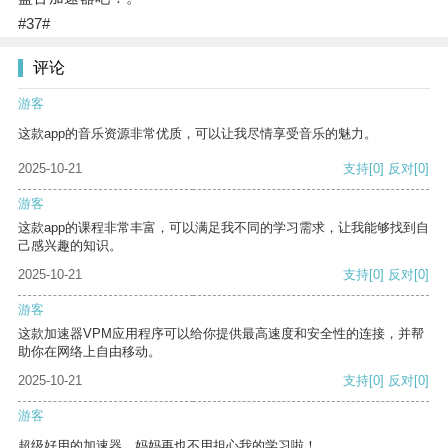
#37#
评论
游客
这款app的音乐资源非常优质，可以让我尽情享受音乐的魅力。
2025-10-21
支持
[0]
反对
[0]
游客
这款app的课程非常丰富，可以满足我不同的学习需求，让我能够找到自
己感兴趣的知识。
2025-10-21
支持
[0]
反对
[0]
游客
这款加速器VPM应用程序可以给你提供最高速度和安全性的连接，并帮
助你在网络上自由移动。
2025-10-21
支持
[0]
反对
[0]
游客
超级好用的加速器，妈妈再也不用担心我的学习啦！