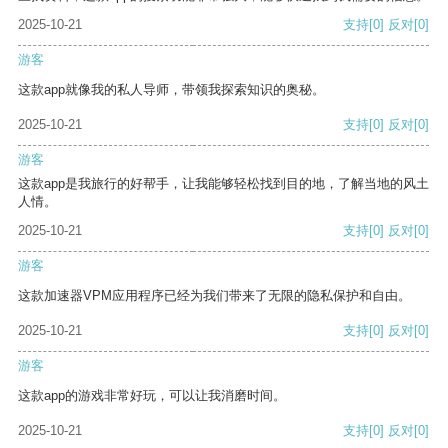
2025-10-21
支持
[0]
反对
[0]
游客
这款app就像我的私人导师，带领我探索知识的奥秘。
2025-10-21
支持
[0]
反对
[0]
游客
这款app是我旅行的好帮手，让我能够轻松找到目的地，了解当地的风土
人情。
2025-10-21
支持
[0]
反对
[0]
游客
这款加速器VPM应用程序已经为我们带来了无限的隐私保护和自由。
2025-10-21
支持
[0]
反对
[0]
游客
这款app的游戏非常好玩，可以让我消磨时间。
2025-10-21
支持
[0]
反对
[0]