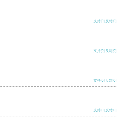
支持
[0]
反对
[0]
支持
[0]
反对
[0]
支持
[0]
反对
[0]
支持
[0]
反对
[0]