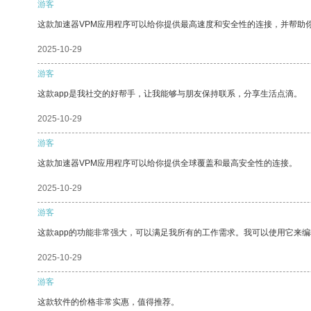
游客
这款加速器VPM应用程序可以给你提供最高速度和安全性的连接，并帮助
2025-10-29
游客
这款app是我社交的好帮手，让我能够与朋友保持联系，分享生活点滴。
2025-10-29
游客
这款加速器VPM应用程序可以给你提供全球覆盖和最高安全性的连接。
2025-10-29
游客
这款app的功能非常强大，可以满足我所有的工作需求。我可以使用它来
2025-10-29
游客
这款软件的价格非常实惠，值得推荐。