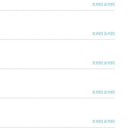
支持
[0]
反对
[0]
支持
[0]
反对
[0]
支持
[0]
反对
[0]
支持
[0]
反对
[0]
支持
[0]
反对
[0]