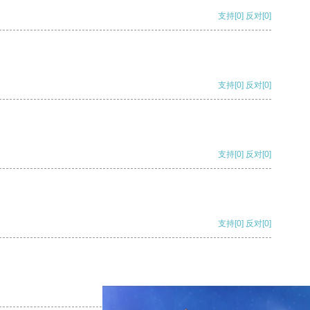
支持
[0]
反对
[0]
支持
[0]
反对
[0]
支持
[0]
反对
[0]
支持
[0]
反对
[0]
支持
[0]
反对
[0]