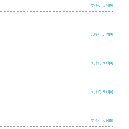
支持
[0]
反对
[0]
支持
[0]
反对
[0]
支持
[0]
反对
[0]
支持
[0]
反对
[0]
支持
[0]
反对
[0]