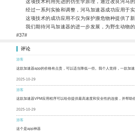
这项技术利用先进的仿生学原理，通过改良河马的
经过一系列实验和调整，河马加速器成功应用于实
这项技术的成功应用不仅为保护濒危物种提供了新
我们期待河马加速器的进一步发展，为野生动物的
#37#
评论
游客
这款加速器app的价格有点贵，可以适当降低一些。我个人觉得，一款加速
2025-10-29
游客
这款加速器VPM应用程序可以给你提供最高速度和安全性的连接，并帮助
2025-10-29
游客
这个是app神器