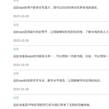
游客
这款app的用户群体非常庞大，我可以结识到来自世界各地的朋友。
2025-10-29
游客
这款app是我旅行的好帮手，让我能够轻松找到目的地，了解当地的风土人
2025-10-29
游客
这款加速器app的功能有点单一，可以增加一些新功能。比如，可以增加
2025-10-29
游客
这款app的老师非常专业，教学水平很高，让我能够学到实用的知识。
2025-10-29
游客
这款加速器VPM应用程序已经为我们带来了无限的流畅体验。