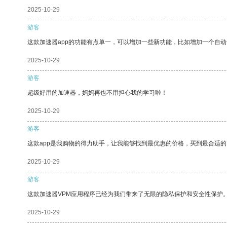
2025-10-29
游客
这款加速器app的功能有点单一，可以增加一些新功能，比如增加一个自
2025-10-29
游客
超级好用的加速器，妈妈再也不用担心我的学习啦！
2025-10-29
游客
这款app是我购物的得力助手，让我能够找到最优惠的价格，买到最合适
2025-10-29
游客
这款加速器VPM应用程序已经为我们带来了无限的隐私保护和安全性保护
2025-10-29