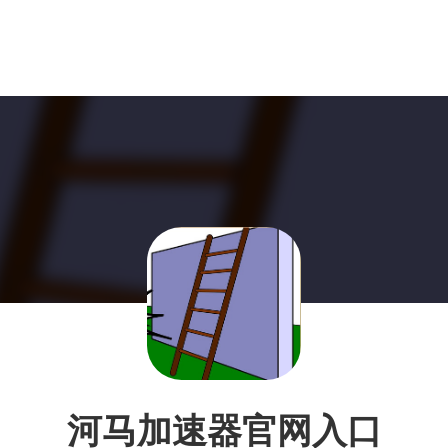
河马加速器官网入口