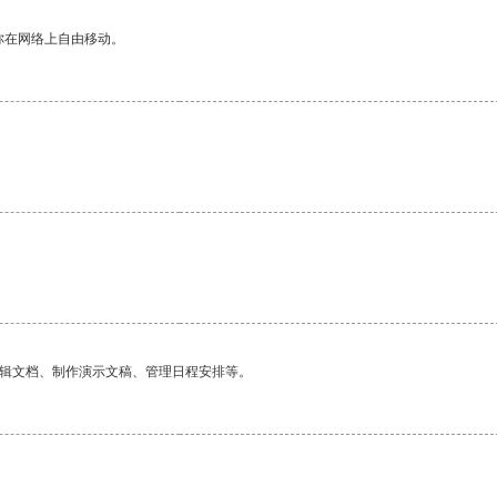
你在网络上自由移动。
编辑文档、制作演示文稿、管理日程安排等。