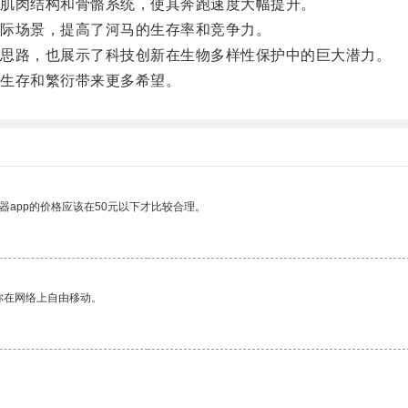
肌肉结构和骨骼系统，使其奔跑速度大幅提升。
际场景，提高了河马的生存率和竞争力。
思路，也展示了科技创新在生物多样性保护中的巨大潜力。
生存和繁衍带来更多希望。
器app的价格应该在50元以下才比较合理。
你在网络上自由移动。