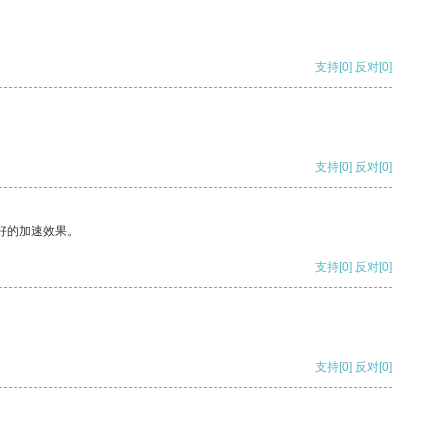
支持
[0]
反对
[0]
支持
[0]
反对
[0]
好的加速效果。
支持
[0]
反对
[0]
支持
[0]
反对
[0]