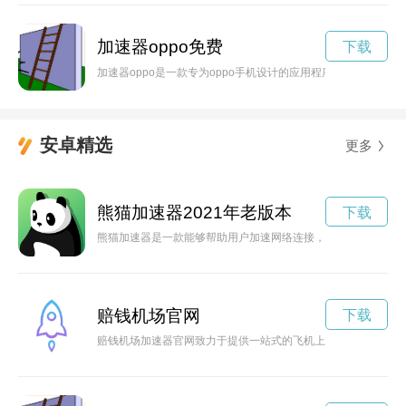
加速器oppo免费
下载
加速器oppo是一款专为oppo手机设计的应用程序，可帮助
安卓精选
更多
熊猫加速器2021年老版本
下载
熊猫加速器是一款能够帮助用户加速网络连接，提供流畅体验的
赔钱机场官网
下载
赔钱机场加速器官网致力于提供一站式的飞机上网解决方案，让