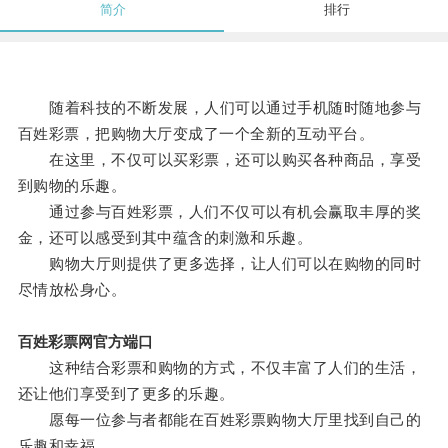
简介
排行
随着科技的不断发展，人们可以通过手机随时随地参与
百姓彩票，把购物大厅变成了一个全新的互动平台。
在这里，不仅可以买彩票，还可以购买各种商品，享受
到购物的乐趣。
通过参与百姓彩票，人们不仅可以有机会赢取丰厚的奖
金，还可以感受到其中蕴含的刺激和乐趣。
购物大厅则提供了更多选择，让人们可以在购物的同时
尽情放松身心。
百姓彩票网官方端口
这种结合彩票和购物的方式，不仅丰富了人们的生活，
还让他们享受到了更多的乐趣。
愿每一位参与者都能在百姓彩票购物大厅里找到自己的
乐趣和幸福。