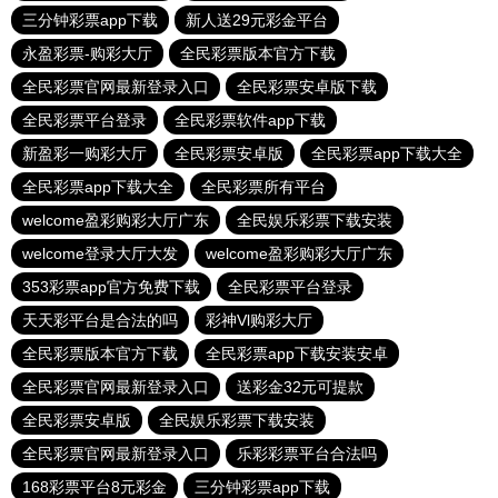
三分钟彩票app下载
新人送29元彩金平台
永盈彩票-购彩大厅
全民彩票版本官方下载
全民彩票官网最新登录入口
全民彩票安卓版下载
全民彩票平台登录
全民彩票软件app下载
新盈彩一购彩大厅
全民彩票安卓版
全民彩票app下载大全
全民彩票app下载大全
全民彩票所有平台
welcome盈彩购彩大厅广东
全民娱乐彩票下载安装
welcome登录大厅大发
welcome盈彩购彩大厅广东
353彩票app官方免费下载
全民彩票平台登录
天天彩平台是合法的吗
彩神Vl购彩大厅
全民彩票版本官方下载
全民彩票app下载安装安卓
全民彩票官网最新登录入口
送彩金32元可提款
全民彩票安卓版
全民娱乐彩票下载安装
全民彩票官网最新登录入口
乐彩彩票平台合法吗
168彩票平台8元彩金
三分钟彩票app下载