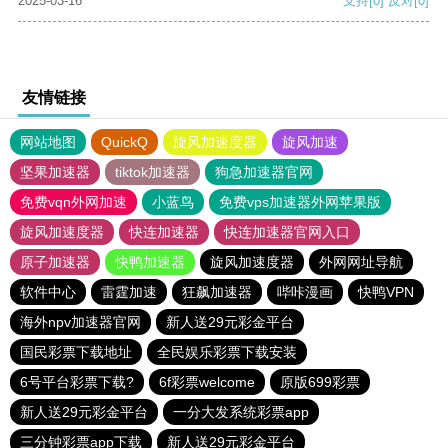
2025-03-16
支持
[0]
反对
[0]
友情链接
网站地图
QuickQ
旋风加速度器
旋风加速
坚果加速器
tiktok加速器
狗急加速器官网
免费vqn外网加速
小蓝鸟
免费vps加速器外网苹果版
旋风加速度器
快连加速器
快连加速器官网入口
原子加速器
快鸭加速器
旋风加速度器
外网网址导航
软件中心
雷霆加速
狂飙加速器
哔咔漫画
快鸭VPN
海外npv加速器官网
新人送29元彩金平台
国民彩票下载地址
全民娱乐彩票下载安装
6号平台彩票下载?
6f彩票welcome
原版699彩票
新人送29元彩金平台
一分大发系统彩票app
三分钟彩票app下载
新人送29元彩金平台