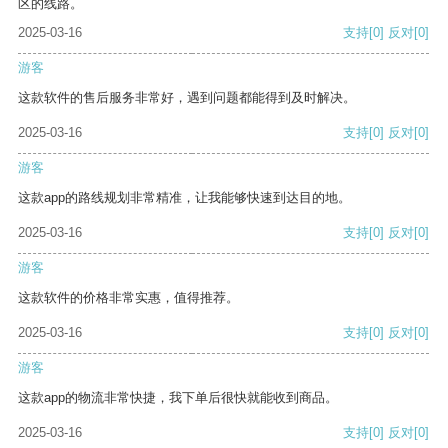
区的线路。
2025-03-16
支持
[0]
反对
[0]
游客
这款软件的售后服务非常好，遇到问题都能得到及时解决。
2025-03-16
支持
[0]
反对
[0]
游客
这款app的路线规划非常精准，让我能够快速到达目的地。
2025-03-16
支持
[0]
反对
[0]
游客
这款软件的价格非常实惠，值得推荐。
2025-03-16
支持
[0]
反对
[0]
游客
这款app的物流非常快捷，我下单后很快就能收到商品。
2025-03-16
支持
[0]
反对
[0]