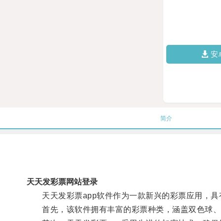
安
简介
天天发彩票网站登录
天天发彩票app软件作为一款新兴的彩票应用，具
首先，该软件拥有丰富的彩票种类，涵盖双色球、福