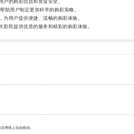
用户的购彩信息和资金安全。
帮助用户制定更加科学的购彩策略。
，为用户提供便捷、流畅的购彩体验。
大彩民提供优质的服务和精彩的购彩体验。
。
你在网络上自由移动。