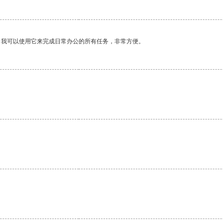
。我可以使用它来完成日常办公的所有任务，非常方便。