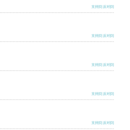
支持
[0]
反对
[0]
支持
[0]
反对
[0]
支持
[0]
反对
[0]
支持
[0]
反对
[0]
支持
[0]
反对
[0]