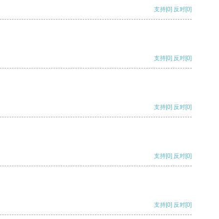
支持
[0]
反对
[0]
支持
[0]
反对
[0]
支持
[0]
反对
[0]
支持
[0]
反对
[0]
支持
[0]
反对
[0]