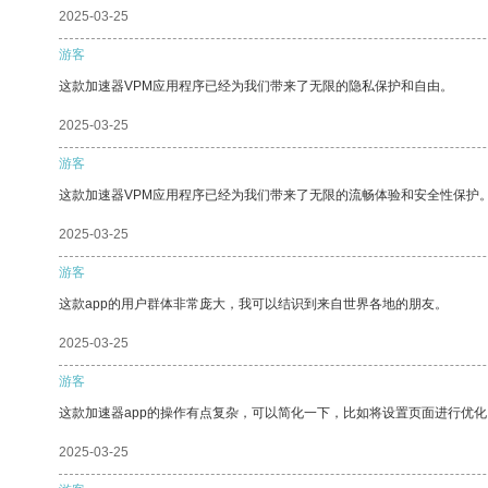
2025-03-25
游客
这款加速器VPM应用程序已经为我们带来了无限的隐私保护和自由。
2025-03-25
游客
这款加速器VPM应用程序已经为我们带来了无限的流畅体验和安全性保护
2025-03-25
游客
这款app的用户群体非常庞大，我可以结识到来自世界各地的朋友。
2025-03-25
游客
这款加速器app的操作有点复杂，可以简化一下，比如将设置页面进行优化
2025-03-25