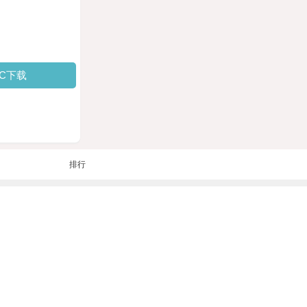
PC下载
排行