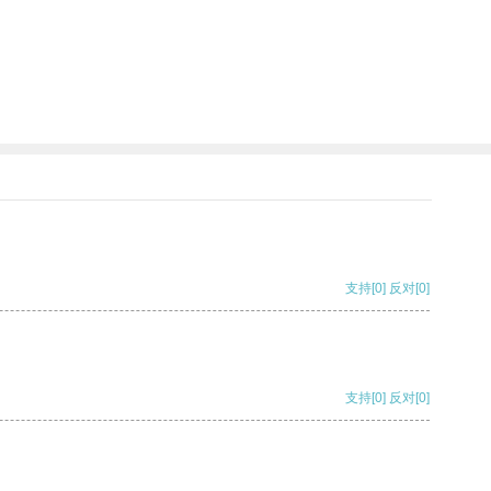
支持
[0]
反对
[0]
支持
[0]
反对
[0]