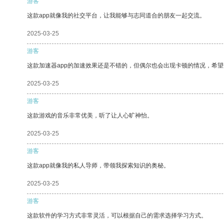
游客
这款app就像我的社交平台，让我能够与志同道合的朋友一起交流。
2025-03-25
游客
这款加速器app的加速效果还是不错的，但偶尔也会出现卡顿的情况，希
2025-03-25
游客
这款游戏的音乐非常优美，听了让人心旷神怡。
2025-03-25
游客
这款app就像我的私人导师，带领我探索知识的奥秘。
2025-03-25
游客
这款软件的学习方式非常灵活，可以根据自己的需求选择学习方式。