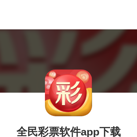
全民彩票软件app下载