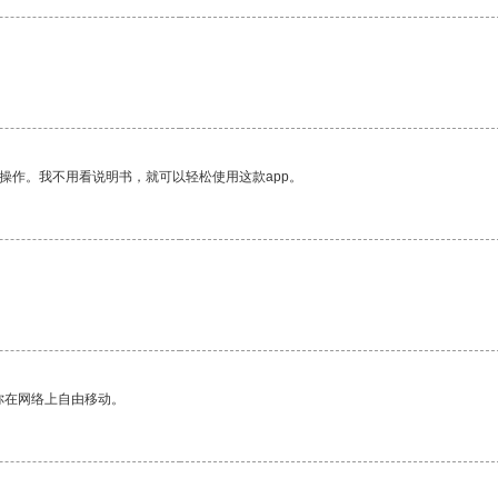
操作。我不用看说明书，就可以轻松使用这款app。
你在网络上自由移动。