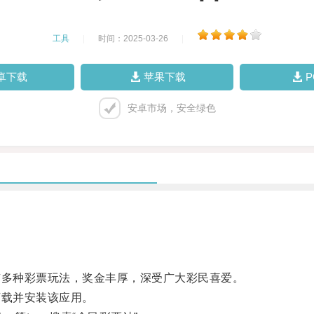
工具
|
时间：2025-03-26
|
卓下载
苹果下载
安卓市场，安全绿色
多种彩票玩法，奖金丰厚，深受广大彩民喜爱。
载并安装该应用。