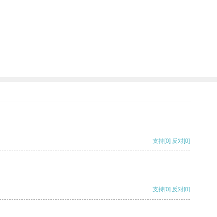
支持
[0]
反对
[0]
支持
[0]
反对
[0]