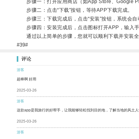
步骤一：打开应用商店（如App Store、Google 
步骤二：点击“下载”按钮，等待APP下载完成。
步骤三：下载完成后，点击“安装”按钮，系统会自动
步骤四：安装完成后，点击图标打开APP，输入手
通过以上简单的步骤，您就可以顺利下载并安装全民
#39#
评论
游客
超棒啊 好用
2025-03-26
游客
这款app是我旅行的好帮手，让我能够轻松找到目的地，了解当地的风土人
2025-03-26
游客