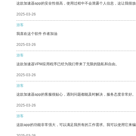
这款加速器app的安全性很高，使用过程中不会泄露个人信息，这让我很
2025-03-26
游客
我喜欢这个软件 作者加油
2025-03-26
游客
这款加速器VPM应用程序已经为我们带来了无限的隐私和自由。
2025-03-26
游客
这款加速器app的客服很贴心，遇到问题都能及时解决，服务态度非常好。
2025-03-26
游客
这款app的功能非常强大，可以满足我所有的工作需求。我可以使用它来
2025-03-26