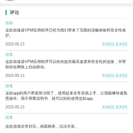
评论
游客
这款加速器VPM应用程序已经为我们带来了无限的流畅体验和安全性保
护。
2025-05-13
支持
[0]
反对
[0]
游客
这款加速器VPM应用程序可以给你提供最高速度和安全性的连接，并帮
助你在网络上自由移动。
2025-05-13
支持
[0]
反对
[0]
游客
这款app的用户界面简洁明了，使用起来非常容易上手，让我能够快速熟
悉操作。我不用看说明书，就可以轻松使用这款app。
2025-05-13
支持
[0]
反对
[0]
游客
这款游戏非常好玩，画面精美，玩法丰富。