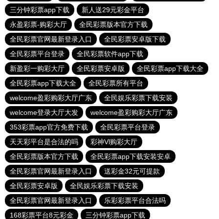
三分钟彩票app下载
新人送29元彩金平台
永盈彩票-购彩大厅
全民彩票版本官方下载
全民彩票官网最新登录入口
全民彩票安卓版下载
全民彩票平台登录
全民彩票软件app下载
新盈彩一购彩大厅
全民彩票安卓版
全民彩票app下载大全
全民彩票app下载大全
全民彩票所有平台
welcome盈彩购彩大厅广东
全民娱乐彩票下载安装
welcome登录大厅大发
welcome盈彩购彩大厅广东
353彩票app官方免费下载
全民彩票平台登录
天天彩平台是合法的吗
彩神Vl购彩大厅
全民彩票版本官方下载
全民彩票app下载安装安卓
全民彩票官网最新登录入口
送彩金32元可提款
全民彩票安卓版
全民娱乐彩票下载安装
全民彩票官网最新登录入口
乐彩彩票平台合法吗
168彩票平台8元彩金
三分钟彩票app下载