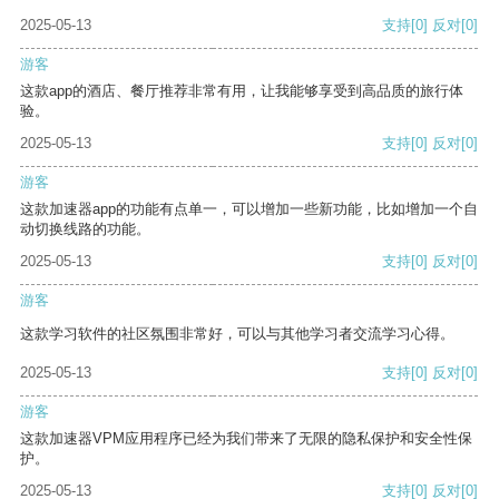
2025-05-13
支持
[0]
反对
[0]
游客
这款app的酒店、餐厅推荐非常有用，让我能够享受到高品质的旅行体
验。
2025-05-13
支持
[0]
反对
[0]
游客
这款加速器app的功能有点单一，可以增加一些新功能，比如增加一个自
动切换线路的功能。
2025-05-13
支持
[0]
反对
[0]
游客
这款学习软件的社区氛围非常好，可以与其他学习者交流学习心得。
2025-05-13
支持
[0]
反对
[0]
游客
这款加速器VPM应用程序已经为我们带来了无限的隐私保护和安全性保
护。
2025-05-13
支持
[0]
反对
[0]