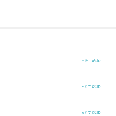
支持
[0]
反对
[0]
支持
[0]
反对
[0]
支持
[0]
反对
[0]