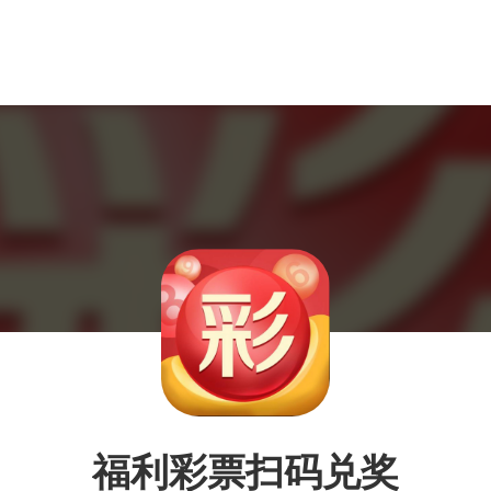
福利彩票扫码兑奖