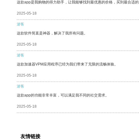
这款app是我购物的得力助手，让我能够找到最优惠的价格，买到最合适
2025-05-18
游客
这款软件简直是神器，解决了我所有问题。
2025-05-18
游客
这款加速器VPM应用程序已经为我们带来了无限的流畅体验。
2025-05-18
游客
这款app的功能非常丰富，可以满足我不同的社交需求。
2025-05-18
友情链接