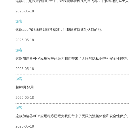
这款app是我旅行的好帮手，让我能够轻松找到目的地，了解当地的风土人
2025-05-18
游客
这款app的路线规划非常精准，让我能够快速到达目的地。
2025-05-18
游客
这款加速器VPM应用程序已经为我们带来了无限的隐私保护和安全性保护
2025-05-18
游客
超棒啊 好用
2025-05-18
游客
这款加速器VPM应用程序已经为我们带来了无限的流畅体验和安全性保护
2025-05-18