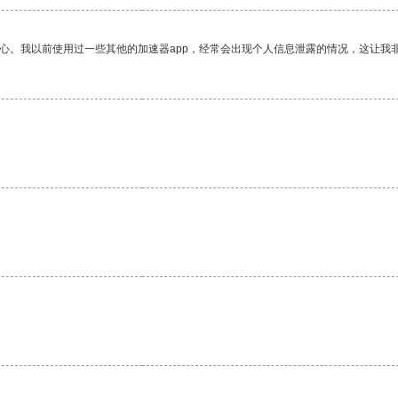
放心。我以前使用过一些其他的加速器app，经常会出现个人信息泄露的情况，这让我