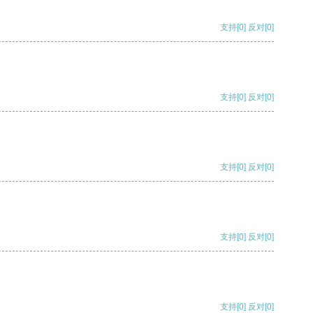
支持
[0]
反对
[0]
支持
[0]
反对
[0]
支持
[0]
反对
[0]
支持
[0]
反对
[0]
支持
[0]
反对
[0]