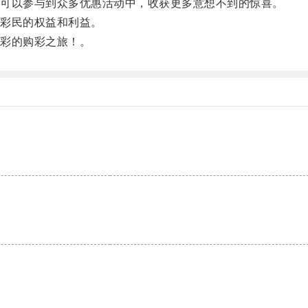
可以参与到众多优惠活动中，收获更多意想不到的惊喜。
彩民的权益和利益。
彩的购彩之旅！。