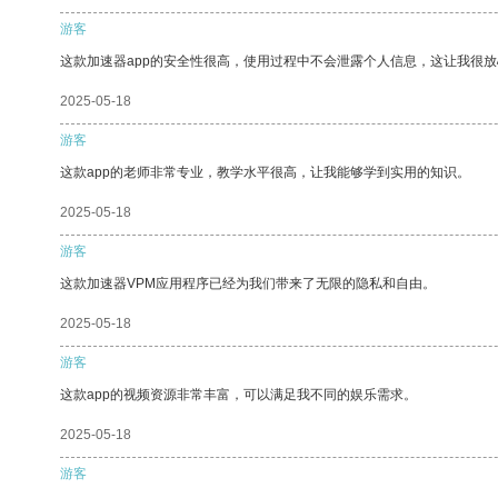
游客
这款加速器app的安全性很高，使用过程中不会泄露个人信息，这让我很
2025-05-18
游客
这款app的老师非常专业，教学水平很高，让我能够学到实用的知识。
2025-05-18
游客
这款加速器VPM应用程序已经为我们带来了无限的隐私和自由。
2025-05-18
游客
这款app的视频资源非常丰富，可以满足我不同的娱乐需求。
2025-05-18
游客