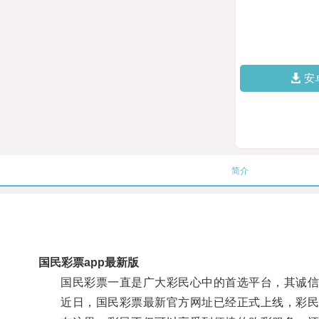
安
简介
国民彩票app最新版
国民彩票一直是广大彩民心中的首选平台，其诚信
近日，国民彩票最新官方网址已经正式上线，彩民们