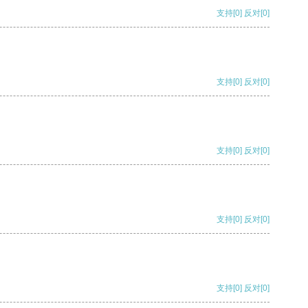
支持
[0]
反对
[0]
支持
[0]
反对
[0]
支持
[0]
反对
[0]
支持
[0]
反对
[0]
支持
[0]
反对
[0]