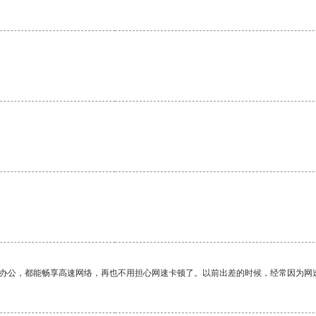
作办公，都能畅享高速网络，再也不用担心网速卡顿了。以前出差的时候，经常因为网