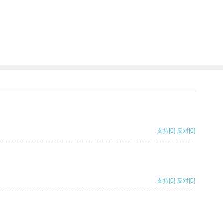
支持
[0]
反对
[0]
支持
[0]
反对
[0]