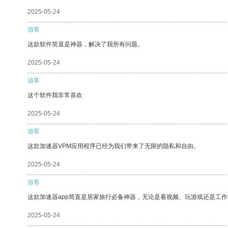
2025-05-24
游客
这款软件简直是神器，解决了我所有问题。
2025-05-24
游客
这个软件我非常喜欢
2025-05-24
游客
这款加速器VPM应用程序已经为我们带来了无限的隐私和自由。
2025-05-24
游客
这款加速器app简直是居家旅行必备神器，无论是看视频、玩游戏还是工
2025-05-24