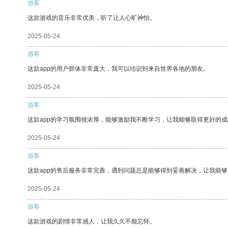
游客
这款游戏的音乐非常优美，听了让人心旷神怡。
2025-05-24
游客
这款app的用户群体非常庞大，我可以结识到来自世界各地的朋友。
2025-05-24
游客
这款app的学习氛围很浓厚，能够激励我不断学习，让我能够取得更好的成
2025-05-24
游客
这款app的售后服务非常完善，遇到问题总是能够得到妥善解决，让我能
2025-05-24
游客
这款游戏的剧情非常感人，让我久久不能忘怀。