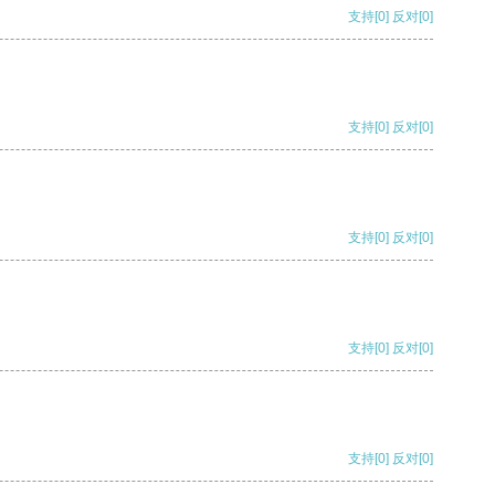
支持
[0]
反对
[0]
支持
[0]
反对
[0]
支持
[0]
反对
[0]
支持
[0]
反对
[0]
支持
[0]
反对
[0]