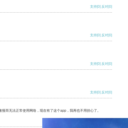
支持
[0]
反对
[0]
支持
[0]
反对
[0]
支持
[0]
反对
[0]
支持
[0]
反对
[0]
速慢而无法正常使用网络，现在有了这个app，我再也不用担心了。
支持
[0]
反对
[0]