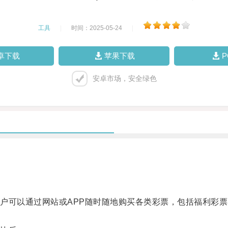
工具
|
时间：2025-05-24
|
卓下载
苹果下载
安卓市场，安全绿色
可以通过网站或APP随时随地购买各类彩票，包括福利彩票