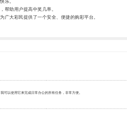
快乐。
，帮助用户提高中奖几率。
为广大彩民提供了一个安全、便捷的购彩平台。
。我可以使用它来完成日常办公的所有任务，非常方便。