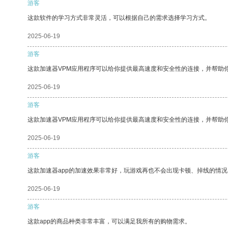
游客
这款软件的学习方式非常灵活，可以根据自己的需求选择学习方式。
2025-06-19
游客
这款加速器VPM应用程序可以给你提供最高速度和安全性的连接，并帮助
2025-06-19
游客
这款加速器VPM应用程序可以给你提供最高速度和安全性的连接，并帮助
2025-06-19
游客
这款加速器app的加速效果非常好，玩游戏再也不会出现卡顿、掉线的情况
2025-06-19
游客
这款app的商品种类非常丰富，可以满足我所有的购物需求。