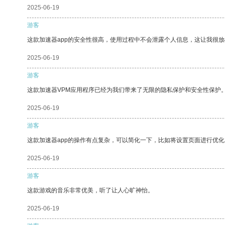
2025-06-19
游客
这款加速器app的安全性很高，使用过程中不会泄露个人信息，这让我很
2025-06-19
游客
这款加速器VPM应用程序已经为我们带来了无限的隐私保护和安全性保护
2025-06-19
游客
这款加速器app的操作有点复杂，可以简化一下，比如将设置页面进行优化
2025-06-19
游客
这款游戏的音乐非常优美，听了让人心旷神怡。
2025-06-19