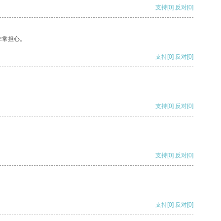
支持
[0]
反对
[0]
非常担心。
支持
[0]
反对
[0]
支持
[0]
反对
[0]
支持
[0]
反对
[0]
支持
[0]
反对
[0]