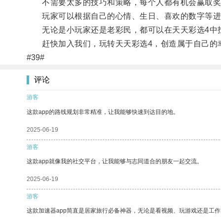
不需要太多的技巧和策略，每个人都有机会赢取奖
玩家可以根据自己的心情、生日、喜欢的数字等进
无论是小玩家还是老彩民，都可以在天天彩选4中
赶快加入我们，玩转天天彩选4，创造属于自己的
#39#
评论
游客
这款app的路线规划非常精准，让我能够快速到达目的地。
2025-06-19
游客
这款app就像我的社交平台，让我能够与志同道合的朋友一起交流。
2025-06-19
游客
这款加速器app简直是居家旅行必备神器，无论是看视频、玩游戏还是工