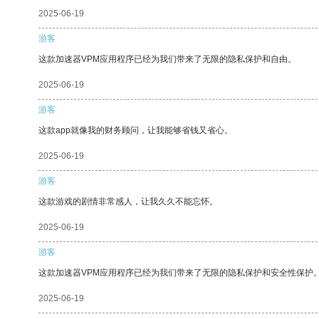
2025-06-19
游客
这款加速器VPM应用程序已经为我们带来了无限的隐私保护和自由。
2025-06-19
游客
这款app就像我的财务顾问，让我能够省钱又省心。
2025-06-19
游客
这款游戏的剧情非常感人，让我久久不能忘怀。
2025-06-19
游客
这款加速器VPM应用程序已经为我们带来了无限的隐私保护和安全性保护
2025-06-19