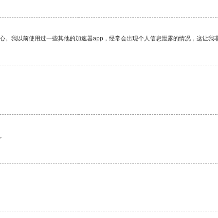
放心。我以前使用过一些其他的加速器app，经常会出现个人信息泄露的情况，这让我
。
。