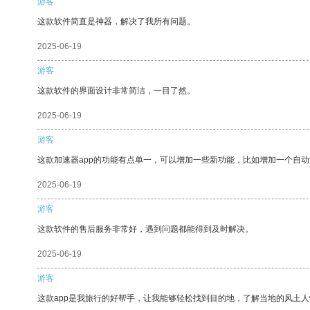
游客
这款软件简直是神器，解决了我所有问题。
2025-06-19
游客
这款软件的界面设计非常简洁，一目了然。
2025-06-19
游客
这款加速器app的功能有点单一，可以增加一些新功能，比如增加一个自
2025-06-19
游客
这款软件的售后服务非常好，遇到问题都能得到及时解决。
2025-06-19
游客
这款app是我旅行的好帮手，让我能够轻松找到目的地，了解当地的风土人