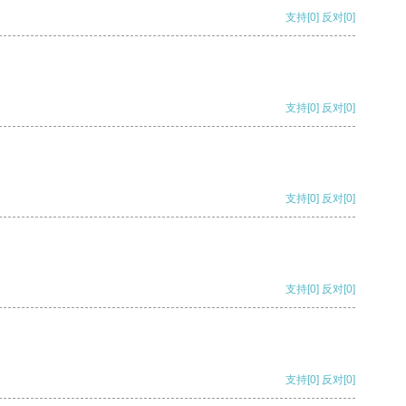
支持
[0]
反对
[0]
支持
[0]
反对
[0]
支持
[0]
反对
[0]
支持
[0]
反对
[0]
支持
[0]
反对
[0]