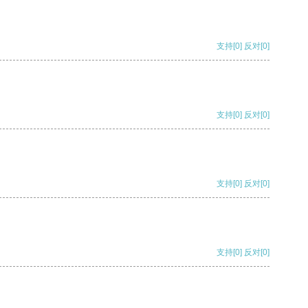
支持
[0]
反对
[0]
支持
[0]
反对
[0]
支持
[0]
反对
[0]
支持
[0]
反对
[0]