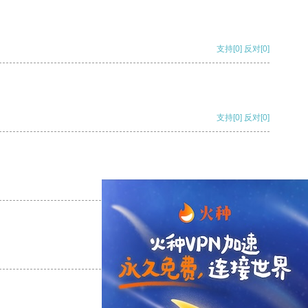
支持
[0]
反对
[0]
支持
[0]
反对
[0]
支持
[0]
反对
[0]
支持
[0]
反对
[0]