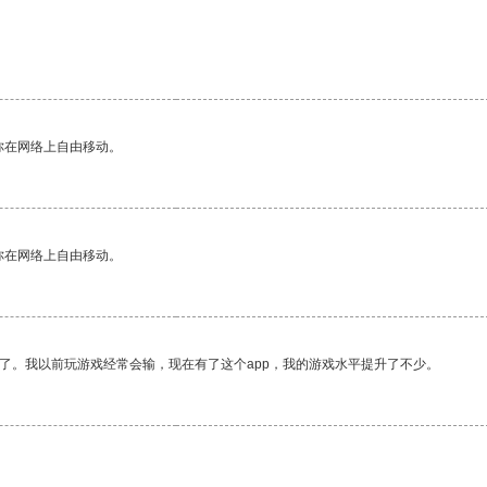
你在网络上自由移动。
你在网络上自由移动。
了。我以前玩游戏经常会输，现在有了这个app，我的游戏水平提升了不少。