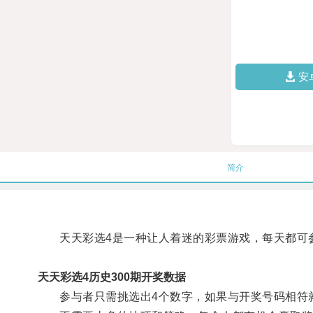
安
简介
天天彩选4是一种让人着迷的彩票游戏，每天都可
天天彩选4历史300期开奖数据
参与者只需挑选出4个数字，如果与开奖号码相符