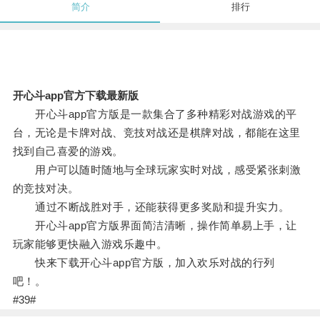
简介
排行
开心斗app官方下载最新版
开心斗app官方版是一款集合了多种精彩对战游戏的平
台，无论是卡牌对战、竞技对战还是棋牌对战，都能在这里
找到自己喜爱的游戏。
用户可以随时随地与全球玩家实时对战，感受紧张刺激
的竞技对决。
通过不断战胜对手，还能获得更多奖励和提升实力。
开心斗app官方版界面简洁清晰，操作简单易上手，让
玩家能够更快融入游戏乐趣中。
快来下载开心斗app官方版，加入欢乐对战的行列
吧！。
#39#