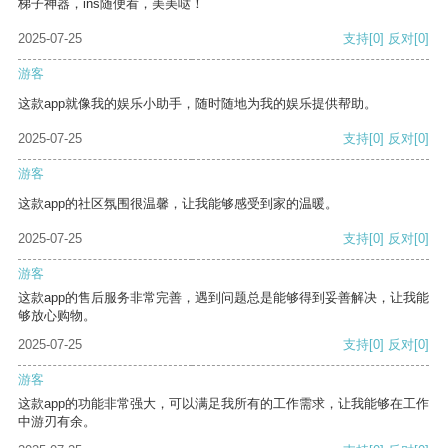
梯子神器，ins随便看，美美哒！
2025-07-25
支持
[0]
反对
[0]
游客
这款app就像我的娱乐小助手，随时随地为我的娱乐提供帮助。
2025-07-25
支持
[0]
反对
[0]
游客
这款app的社区氛围很温馨，让我能够感受到家的温暖。
2025-07-25
支持
[0]
反对
[0]
游客
这款app的售后服务非常完善，遇到问题总是能够得到妥善解决，让我能
够放心购物。
2025-07-25
支持
[0]
反对
[0]
游客
这款app的功能非常强大，可以满足我所有的工作需求，让我能够在工作
中游刃有余。