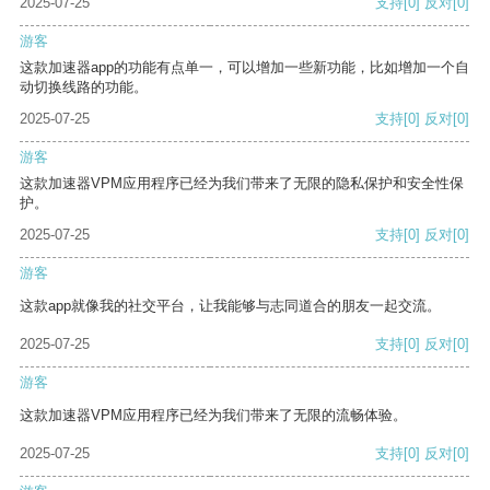
2025-07-25
支持
[0]
反对
[0]
游客
这款加速器app的功能有点单一，可以增加一些新功能，比如增加一个自
动切换线路的功能。
2025-07-25
支持
[0]
反对
[0]
游客
这款加速器VPM应用程序已经为我们带来了无限的隐私保护和安全性保
护。
2025-07-25
支持
[0]
反对
[0]
游客
这款app就像我的社交平台，让我能够与志同道合的朋友一起交流。
2025-07-25
支持
[0]
反对
[0]
游客
这款加速器VPM应用程序已经为我们带来了无限的流畅体验。
2025-07-25
支持
[0]
反对
[0]