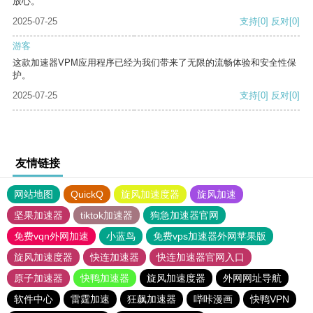
放心。
2025-07-25
支持
[0]
反对
[0]
游客
这款加速器VPM应用程序已经为我们带来了无限的流畅体验和安全性保
护。
2025-07-25
支持
[0]
反对
[0]
友情链接
网站地图
QuickQ
旋风加速度器
旋风加速
坚果加速器
tiktok加速器
狗急加速器官网
免费vqn外网加速
小蓝鸟
免费vps加速器外网苹果版
旋风加速度器
快连加速器
快连加速器官网入口
原子加速器
快鸭加速器
旋风加速度器
外网网址导航
软件中心
雷霆加速
狂飙加速器
哔咔漫画
快鸭VPN