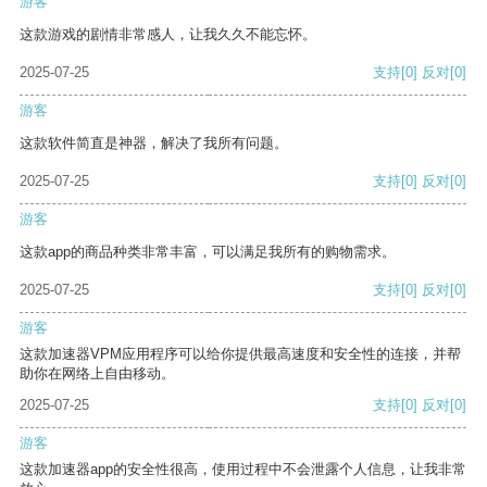
游客
这款游戏的剧情非常感人，让我久久不能忘怀。
2025-07-25
支持
[0]
反对
[0]
游客
这款软件简直是神器，解决了我所有问题。
2025-07-25
支持
[0]
反对
[0]
游客
这款app的商品种类非常丰富，可以满足我所有的购物需求。
2025-07-25
支持
[0]
反对
[0]
游客
这款加速器VPM应用程序可以给你提供最高速度和安全性的连接，并帮
助你在网络上自由移动。
2025-07-25
支持
[0]
反对
[0]
游客
这款加速器app的安全性很高，使用过程中不会泄露个人信息，让我非常