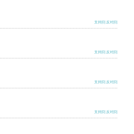
支持
[0]
反对
[0]
支持
[0]
反对
[0]
支持
[0]
反对
[0]
支持
[0]
反对
[0]