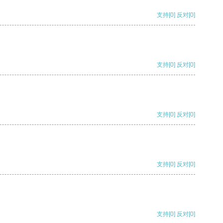
支持
[0]
反对
[0]
支持
[0]
反对
[0]
支持
[0]
反对
[0]
支持
[0]
反对
[0]
支持
[0]
反对
[0]