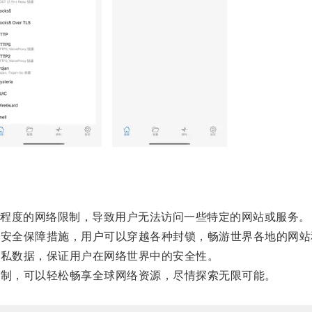
程度的网络限制，导致用户无法访问一些特定的网站或服务。
安全保障措施，用户可以穿越各种封锁，畅游世界各地的网站
私数据，保证用户在网络世界中的安全性。
制，可以轻松畅享全球网络资源，尽情探索无限可能。