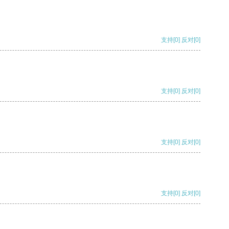
支持
[0]
反对
[0]
支持
[0]
反对
[0]
支持
[0]
反对
[0]
支持
[0]
反对
[0]