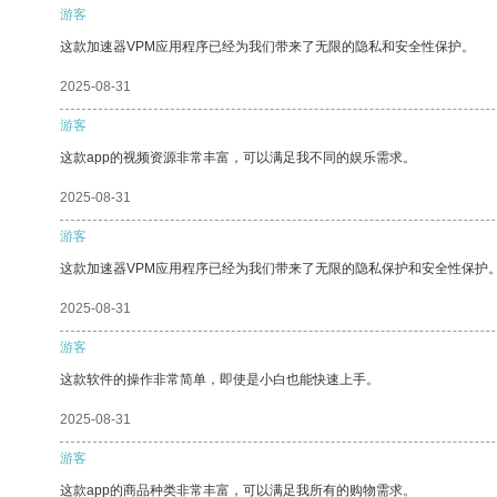
游客
这款加速器VPM应用程序已经为我们带来了无限的隐私和安全性保护。
2025-08-31
游客
这款app的视频资源非常丰富，可以满足我不同的娱乐需求。
2025-08-31
游客
这款加速器VPM应用程序已经为我们带来了无限的隐私保护和安全性保护
2025-08-31
游客
这款软件的操作非常简单，即使是小白也能快速上手。
2025-08-31
游客
这款app的商品种类非常丰富，可以满足我所有的购物需求。