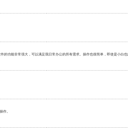
。
软件的功能非常强大，可以满足我日常办公的所有需求。操作也很简单，即使是小白也
悉操作。