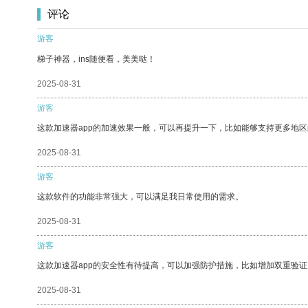
评论
游客
梯子神器，ins随便看，美美哒！
2025-08-31
游客
这款加速器app的加速效果一般，可以再提升一下，比如能够支持更多地
2025-08-31
游客
这款软件的功能非常强大，可以满足我日常使用的需求。
2025-08-31
游客
这款加速器app的安全性有待提高，可以加强防护措施，比如增加双重验证
2025-08-31