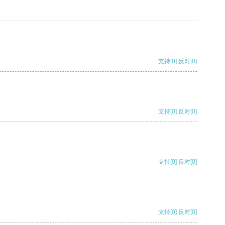
支持
[0]
反对
[0]
支持
[0]
反对
[0]
支持
[0]
反对
[0]
支持
[0]
反对
[0]