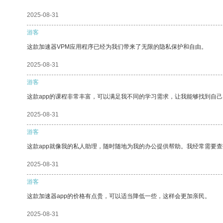
2025-08-31
游客
这款加速器VPM应用程序已经为我们带来了无限的隐私保护和自由。
2025-08-31
游客
这款app的课程非常丰富，可以满足我不同的学习需求，让我能够找到自
2025-08-31
游客
这款app就像我的私人助理，随时随地为我的办公提供帮助。我经常需要查
2025-08-31
游客
这款加速器app的价格有点贵，可以适当降低一些，这样会更加亲民。
2025-08-31