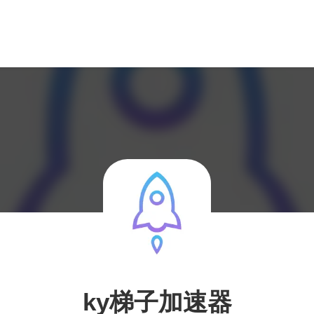
ky梯子加速器