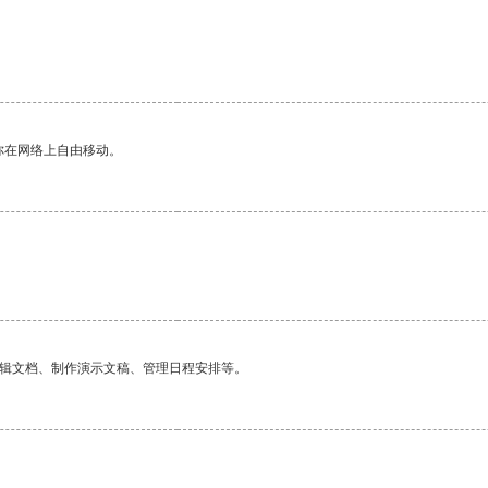
你在网络上自由移动。
编辑文档、制作演示文稿、管理日程安排等。