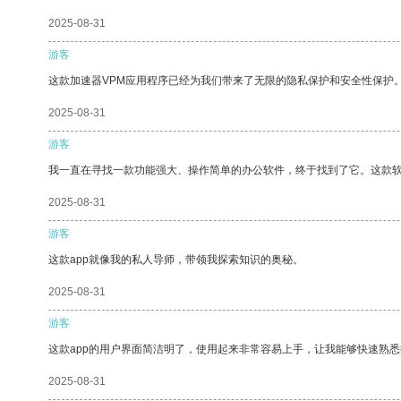
2025-08-31
游客
这款加速器VPM应用程序已经为我们带来了无限的隐私保护和安全性保护
2025-08-31
游客
我一直在寻找一款功能强大、操作简单的办公软件，终于找到了它。这款
2025-08-31
游客
这款app就像我的私人导师，带领我探索知识的奥秘。
2025-08-31
游客
这款app的用户界面简洁明了，使用起来非常容易上手，让我能够快速熟
2025-08-31