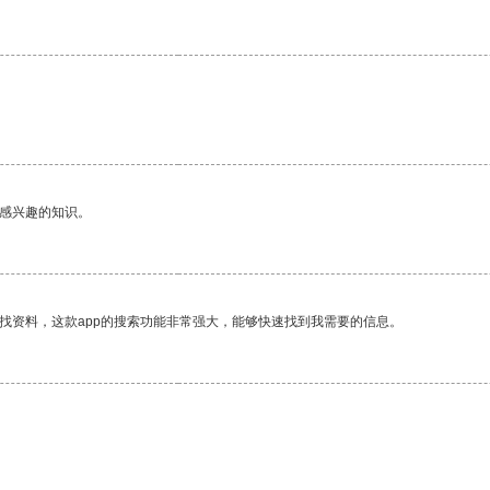
己感兴趣的知识。
找资料，这款app的搜索功能非常强大，能够快速找到我需要的信息。