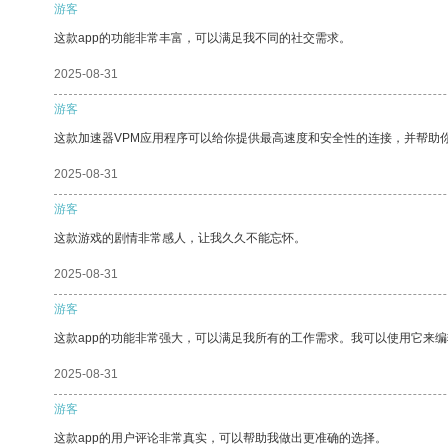
游客
这款app的功能非常丰富，可以满足我不同的社交需求。
2025-08-31
游客
这款加速器VPM应用程序可以给你提供最高速度和安全性的连接，并帮助
2025-08-31
游客
这款游戏的剧情非常感人，让我久久不能忘怀。
2025-08-31
游客
这款app的功能非常强大，可以满足我所有的工作需求。我可以使用它来
2025-08-31
游客
这款app的用户评论非常真实，可以帮助我做出更准确的选择。