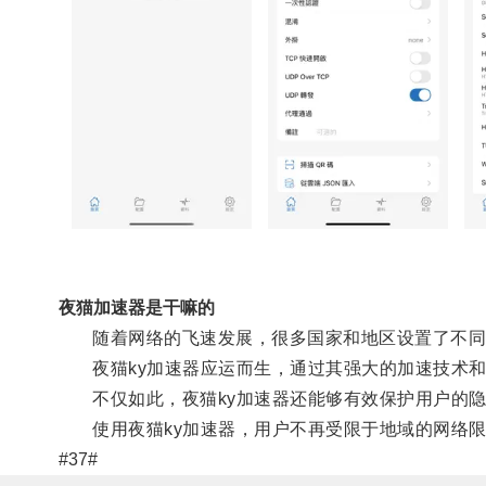
夜猫加速器是干嘛的
随着网络的飞速发展，很多国家和地区设置了不同
夜猫ky加速器应运而生，通过其强大的加速技术和
不仅如此，夜猫ky加速器还能够有效保护用户的隐
使用夜猫ky加速器，用户不再受限于地域的网络限
#37#