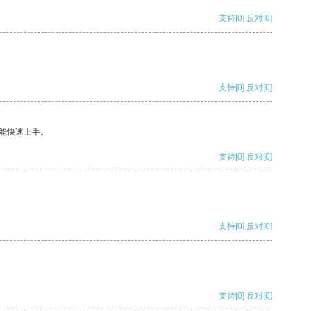
支持
[0]
反对
[0]
支持
[0]
反对
[0]
能快速上手。
支持
[0]
反对
[0]
支持
[0]
反对
[0]
支持
[0]
反对
[0]