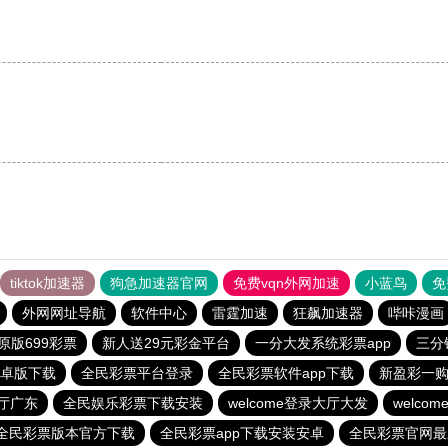
tiktok加速器
狗急加速器官网
免费vqn外网加速
小蓝鸟
免
外网网址导航
软件中心
雷霆加速
狂飙加速器
哔咔漫画
原版699彩票
新人送29元彩金平台
一分大发系统彩票app
三分
卓版下载
全民彩票平台登录
全民彩票软件app下载
新盈彩一
大厅广东
全民娱乐彩票下载安装
welcome登录大厅大发
welc
全民彩票版本官方下载
全民彩票app下载安装安卓
全民彩票官网最