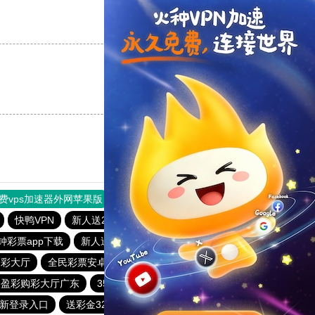
支持
[0]
反对
[0]
支持
[0]
反对
[0]
费vps加速器外网苹果版
旋风加速度器
快连加速器
快鸭VPN
新人送29元彩金平台
国民彩票下载地址
钟彩票app下载
新人送29元彩金平台
永盈彩票-购彩大厅
购彩大厅
全民彩票安卓版
全民彩票app下载大全
ome盈彩购彩大厅广东
353彩票app官方免费下载
新登录入口
送彩金32元可提款
全民彩票安卓版