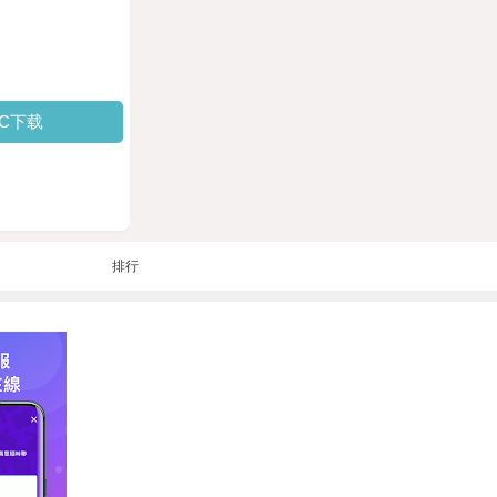
PC下载
排行