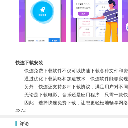
快连下载安装
快连免费下载软件不仅可以快速下载各种文件和资
通过优化下载策略和加速技术，快连软件能够实现
另外，快连还支持多种下载协议，满足用户对不同
无论是下载电影、音乐还是应用程序，只需一款快
因此，选择快连免费下载，让您更轻松地畅享网络
#37#
评论