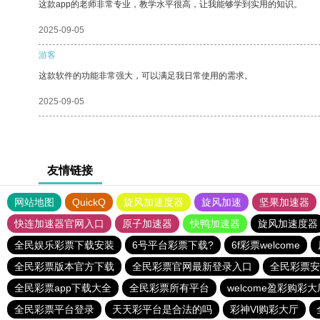
这款app的老师非常专业，教学水平很高，让我能够学到实用的知识。
2025-09-05
游客
这款软件的功能非常强大，可以满足我日常使用的需求。
2025-09-05
友情链接
网站地图
QuickQ
旋风加速度器
旋风加速
坚果加速器
快连加速器官网入口
原子加速器
快鸭加速器
旋风加速度器
全民娱乐彩票下载安装
6号平台彩票下载?
6f彩票welcome
全民彩票版本官方下载
全民彩票官网最新登录入口
全民彩票安
全民彩票app下载大全
全民彩票所有平台
welcome盈彩购彩
全民彩票平台登录
天天彩平台是合法的吗
彩神Vl购彩大厅