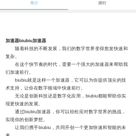
简介
排行
加速器biubiu加速器
随着科技的不断发展，我们的数字世界变得愈发快速和
复杂。
在这个快节奏的时代，需要一个强大的加速器来帮助我
们加速前行。
biubiu就是这样一个加速器，它可以为你提供顶尖的技
术支持，让你在数字领域中快速前行。
无论是创新科技还是数字化应用，biubiu都能帮助你实
现更快速的发展。
通过biubiu加速器，你可以轻松应对数字世界的挑战，
实现你的创新梦想。
让我们携手biubiu，共同开创一个更加快速和智能的未
来。