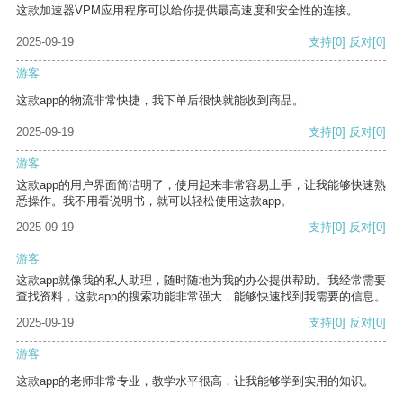
这款加速器VPM应用程序可以给你提供最高速度和安全性的连接。
2025-09-19
支持
[0]
反对
[0]
游客
这款app的物流非常快捷，我下单后很快就能收到商品。
2025-09-19
支持
[0]
反对
[0]
游客
这款app的用户界面简洁明了，使用起来非常容易上手，让我能够快速熟
悉操作。我不用看说明书，就可以轻松使用这款app。
2025-09-19
支持
[0]
反对
[0]
游客
这款app就像我的私人助理，随时随地为我的办公提供帮助。我经常需要
查找资料，这款app的搜索功能非常强大，能够快速找到我需要的信息。
2025-09-19
支持
[0]
反对
[0]
游客
这款app的老师非常专业，教学水平很高，让我能够学到实用的知识。