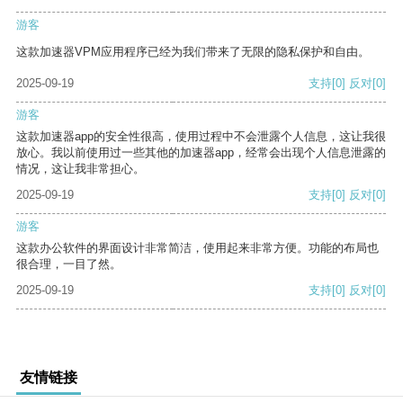
游客
这款加速器VPM应用程序已经为我们带来了无限的隐私保护和自由。
2025-09-19
支持
[0]
反对
[0]
游客
这款加速器app的安全性很高，使用过程中不会泄露个人信息，这让我很
放心。我以前使用过一些其他的加速器app，经常会出现个人信息泄露的
情况，这让我非常担心。
2025-09-19
支持
[0]
反对
[0]
游客
这款办公软件的界面设计非常简洁，使用起来非常方便。功能的布局也
很合理，一目了然。
2025-09-19
支持
[0]
反对
[0]
友情链接