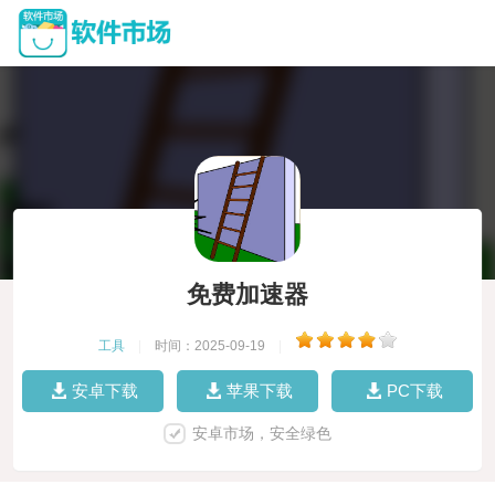
免费加速器
工具
|
时间：2025-09-19
|
安卓下载
苹果下载
PC下载
安卓市场，安全绿色