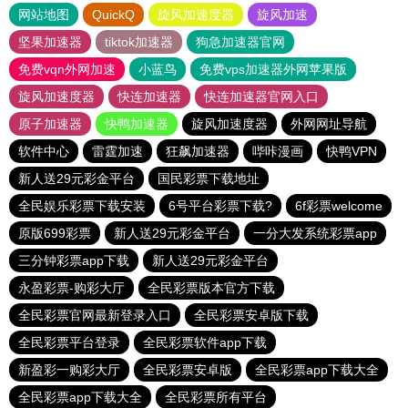
网站地图
QuickQ
旋风加速度器
旋风加速
坚果加速器
tiktok加速器
狗急加速器官网
免费vqn外网加速
小蓝鸟
免费vps加速器外网苹果版
旋风加速度器
快连加速器
快连加速器官网入口
原子加速器
快鸭加速器
旋风加速度器
外网网址导航
软件中心
雷霆加速
狂飙加速器
哔咔漫画
快鸭VPN
新人送29元彩金平台
国民彩票下载地址
全民娱乐彩票下载安装
6号平台彩票下载?
6f彩票welcome
原版699彩票
新人送29元彩金平台
一分大发系统彩票app
三分钟彩票app下载
新人送29元彩金平台
永盈彩票-购彩大厅
全民彩票版本官方下载
全民彩票官网最新登录入口
全民彩票安卓版下载
全民彩票平台登录
全民彩票软件app下载
新盈彩一购彩大厅
全民彩票安卓版
全民彩票app下载大全
全民彩票app下载大全
全民彩票所有平台