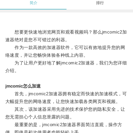
简介
排行
想要更快速地浏览网页和观看视频吗？那么jmcomic2加
速器绝对是您不可错过的利器。
作为一款高效的加速器软件，它可以有效地提升您的网
络速度，并让您畅快体验各种线上内容。
为了让用户更好地了解jmcomic2加速器，我们为您详细
介绍。
jmcomic怎么加速
首先，jmcomic2加速器拥有稳定而快速的加速模式，可
大幅提升您的网络速度，让您快速加载各类网页和视频。
其次，该加速器采用先进的技术保护您的隐私安全，让
您无需担心个人信息泄露的问题。
最重要的是，jmcomic2加速器界面简洁直观，操作方
便，即使是初次使用者也能轻松上手。