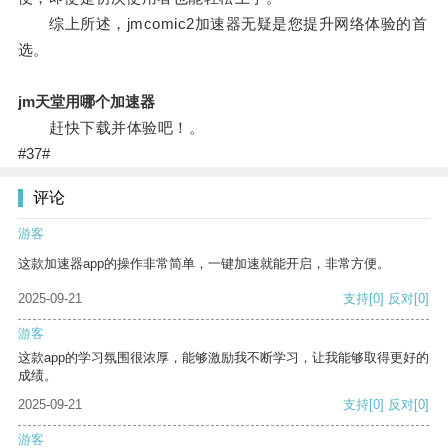
综上所述，jmcomic2加速器无疑是您提升网络体验的首
选。
jm天堂用哪个加速器
赶快下载并体验吧！。
#37#
评论
游客
这款加速器app的操作非常简单，一键加速就能开启，非常方便。
2025-09-21
支持
[0]
反对
[0]
游客
这款app的学习氛围很浓厚，能够激励我不断学习，让我能够取得更好的
成绩。
2025-09-21
支持
[0]
反对
[0]
游客