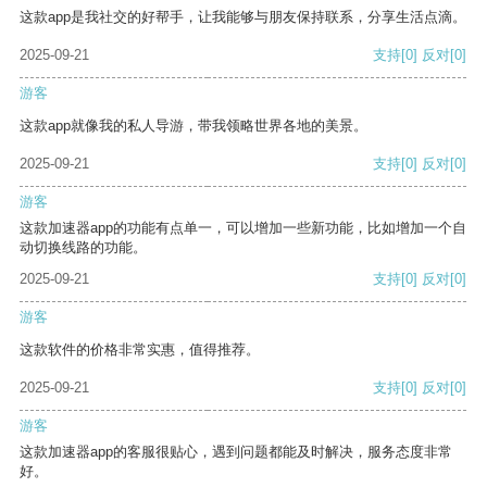
这款app是我社交的好帮手，让我能够与朋友保持联系，分享生活点滴。
2025-09-21
支持
[0]
反对
[0]
游客
这款app就像我的私人导游，带我领略世界各地的美景。
2025-09-21
支持
[0]
反对
[0]
游客
这款加速器app的功能有点单一，可以增加一些新功能，比如增加一个自
动切换线路的功能。
2025-09-21
支持
[0]
反对
[0]
游客
这款软件的价格非常实惠，值得推荐。
2025-09-21
支持
[0]
反对
[0]
游客
这款加速器app的客服很贴心，遇到问题都能及时解决，服务态度非常
好。