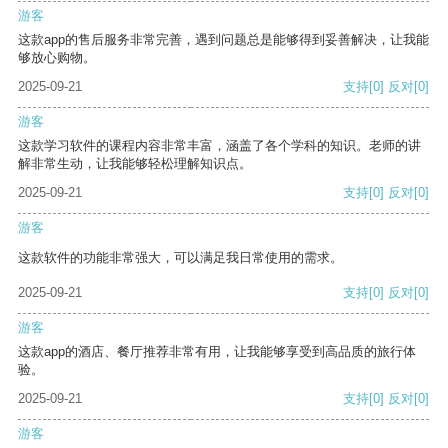
游客
这款app的售后服务非常完善，遇到问题总是能够得到妥善解决，让我能
够放心购物。
2025-09-21
支持
[0]
反对
[0]
游客
这款学习软件的课程内容非常丰富，涵盖了各个学科的知识。老师的讲
解非常生动，让我能够轻松理解知识点。
2025-09-21
支持
[0]
反对
[0]
游客
这款软件的功能非常强大，可以满足我日常使用的需求。
2025-09-21
支持
[0]
反对
[0]
游客
这款app的酒店、餐厅推荐非常有用，让我能够享受到高品质的旅行体
验。
2025-09-21
支持
[0]
反对
[0]
游客