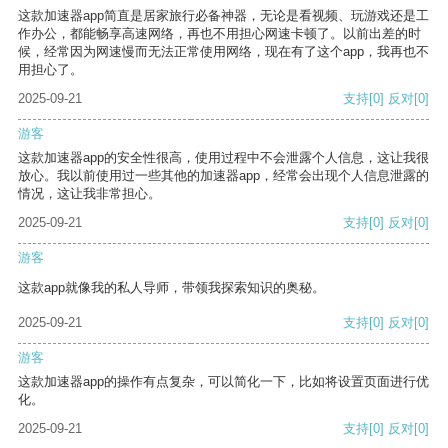
这款加速器app简直是居家旅行必备神器，无论是看视频、玩游戏还是工
作办公，都能畅享高速网络，再也不用担心网速卡顿了。以前出差的时
候，经常因为网速慢而无法正常使用网络，现在有了这个app，我再也不
用担心了。
2025-09-21
支持
[0]
反对
[0]
游客
这款加速器app的安全性很高，使用过程中不会泄露个人信息，这让我很
放心。我以前使用过一些其他的加速器app，经常会出现个人信息泄露的
情况，这让我非常担心。
2025-09-21
支持
[0]
反对
[0]
游客
这款app就像我的私人导师，带领我探索知识的奥秘。
2025-09-21
支持
[0]
反对
[0]
游客
这款加速器app的操作有点复杂，可以简化一下，比如将设置页面进行优
化。
2025-09-21
支持
[0]
反对
[0]