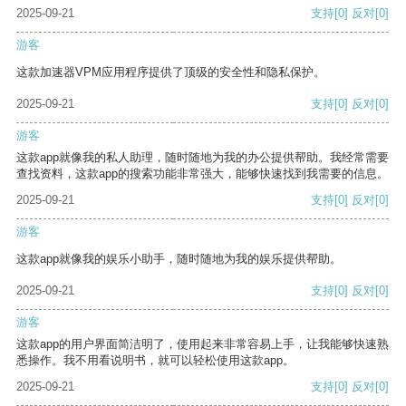
2025-09-21
支持
[0]
反对
[0]
游客
这款加速器VPM应用程序提供了顶级的安全性和隐私保护。
2025-09-21
支持
[0]
反对
[0]
游客
这款app就像我的私人助理，随时随地为我的办公提供帮助。我经常需要
查找资料，这款app的搜索功能非常强大，能够快速找到我需要的信息。
2025-09-21
支持
[0]
反对
[0]
游客
这款app就像我的娱乐小助手，随时随地为我的娱乐提供帮助。
2025-09-21
支持
[0]
反对
[0]
游客
这款app的用户界面简洁明了，使用起来非常容易上手，让我能够快速熟
悉操作。我不用看说明书，就可以轻松使用这款app。
2025-09-21
支持
[0]
反对
[0]