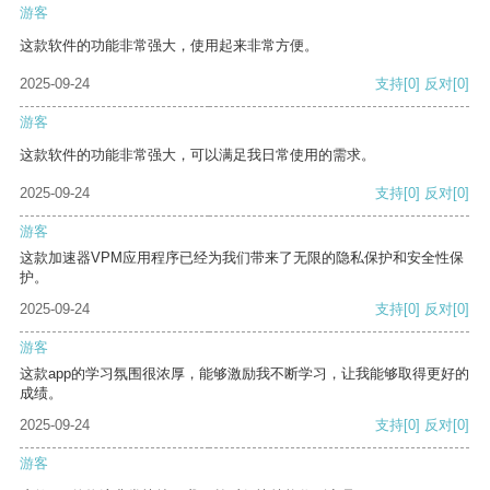
游客
这款软件的功能非常强大，使用起来非常方便。
2025-09-24
支持
[0]
反对
[0]
游客
这款软件的功能非常强大，可以满足我日常使用的需求。
2025-09-24
支持
[0]
反对
[0]
游客
这款加速器VPM应用程序已经为我们带来了无限的隐私保护和安全性保
护。
2025-09-24
支持
[0]
反对
[0]
游客
这款app的学习氛围很浓厚，能够激励我不断学习，让我能够取得更好的
成绩。
2025-09-24
支持
[0]
反对
[0]
游客