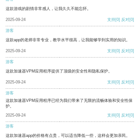
这款游戏的剧情非常感人，让我久久不能忘怀。
2025-09-24
支持
[0]
反对
[0]
游客
这款app的老师非常专业，教学水平很高，让我能够学到实用的知识。
2025-09-24
支持
[0]
反对
[0]
游客
这款加速器VPM应用程序提供了顶级的安全性和隐私保护。
2025-09-24
支持
[0]
反对
[0]
游客
这款加速器VPM应用程序已经为我们带来了无限的流畅体验和安全性保
护。
2025-09-24
支持
[0]
反对
[0]
游客
这款加速器app的价格有点贵，可以适当降低一些，这样会更加亲民。