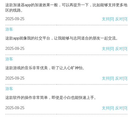
这款加速器app的加速效果一般，可以再提升一下，比如能够支持更多地
区的线路。
2025-09-25
支持
[0]
反对
[0]
游客
这款app就像我的社交平台，让我能够与志同道合的朋友一起交流。
2025-09-25
支持
[0]
反对
[0]
游客
这款游戏的音乐非常优美，听了让人心旷神怡。
2025-09-25
支持
[0]
反对
[0]
游客
这款软件的操作非常简单，即使是小白也能快速上手。
2025-09-25
支持
[0]
反对
[0]