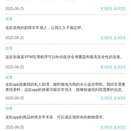
2025-09-25
支持
[0]
反对
[0]
游客
这款游戏的剧情非常感人，让我久久不能忘怀。
2025-09-25
支持
[0]
反对
[0]
游客
这款加速器VPM应用程序可以给你提供全球覆盖和最高安全性的连接。
2025-09-25
支持
[0]
反对
[0]
游客
这款app就像我的私人助理，随时随地为我的办公提供帮助。我经常需要
查找资料，这款app的搜索功能非常强大，能够快速找到我需要的信息。
2025-09-25
支持
[0]
反对
[0]
游客
这款app的商品种类非常丰富，可以满足我所有的购物需求。
2025-09-25
支持
[0]
反对
[0]