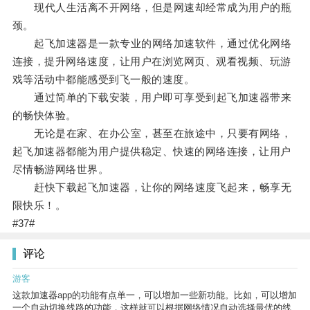
现代人生活离不开网络，但是网速却经常成为用户的瓶
颈。
起飞加速器是一款专业的网络加速软件，通过优化网络
连接，提升网络速度，让用户在浏览网页、观看视频、玩游
戏等活动中都能感受到飞一般的速度。
通过简单的下载安装，用户即可享受到起飞加速器带来
的畅快体验。
无论是在家、在办公室，甚至在旅途中，只要有网络，
起飞加速器都能为用户提供稳定、快速的网络连接，让用户
尽情畅游网络世界。
赶快下载起飞加速器，让你的网络速度飞起来，畅享无
限快乐！。
#37#
评论
游客
这款加速器app的功能有点单一，可以增加一些新功能。比如，可以增加
一个自动切换线路的功能，这样就可以根据网络情况自动选择最优的线