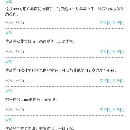
游客
这款app的用户界面简洁明了，使用起来非常容易上手，让我能够快速熟
悉操作。
2025-09-25
支持
[0]
反对
[0]
游客
这款游戏非常好玩，画面精美，玩法丰富。
2025-09-25
支持
[0]
反对
[0]
游客
这款学习软件的社区氛围非常好，可以与其他学习者交流学习心得。
2025-09-25
支持
[0]
反对
[0]
游客
梯子神器，ins随便看，美美哒！
2025-09-25
支持
[0]
反对
[0]
游客
这款软件的界面设计非常简洁，一目了然。