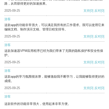
路，从而获得更好的加速效果。
2025-09-25
支持
[0]
反对
[0]
游客
这款app的功能非常强大，可以满足我所有的工作需求。我可以使用它来
编辑文档、制作演示文稿、管理日程安排等。
2025-09-25
支持
[0]
反对
[0]
游客
这款加速器VPM应用程序已经为我们带来了无限的隐私保护和安全性保
护。
2025-09-25
支持
[0]
反对
[0]
游客
这款app的学习氛围很浓厚，能够激励我不断学习，让我能够取得更好的
成绩。
2025-09-25
支持
[0]
反对
[0]
游客
这款软件的功能非常强大，使用起来非常方便。