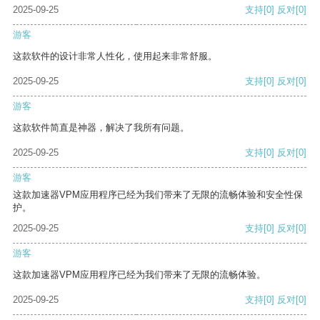
2025-09-25
支持
[0]
反对
[0]
游客
这款软件的设计非常人性化，使用起来非常舒服。
2025-09-25
支持
[0]
反对
[0]
游客
这款软件简直是神器，解决了我所有问题。
2025-09-25
支持
[0]
反对
[0]
游客
这款加速器VPM应用程序已经为我们带来了无限的流畅体验和安全性保
护。
2025-09-25
支持
[0]
反对
[0]
游客
这款加速器VPM应用程序已经为我们带来了无限的流畅体验。
2025-09-25
支持
[0]
反对
[0]