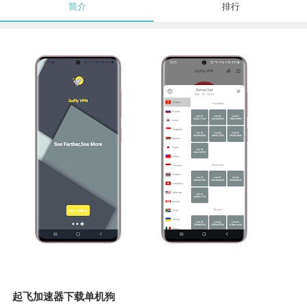
简介
排行
起飞加速器下载单机狗