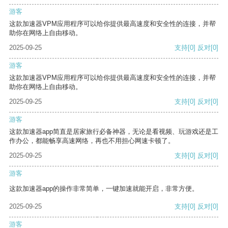
游客
这款加速器VPM应用程序可以给你提供最高速度和安全性的连接，并帮
助你在网络上自由移动。
2025-09-25
支持
[0]
反对
[0]
游客
这款加速器VPM应用程序可以给你提供最高速度和安全性的连接，并帮
助你在网络上自由移动。
2025-09-25
支持
[0]
反对
[0]
游客
这款加速器app简直是居家旅行必备神器，无论是看视频、玩游戏还是工
作办公，都能畅享高速网络，再也不用担心网速卡顿了。
2025-09-25
支持
[0]
反对
[0]
游客
这款加速器app的操作非常简单，一键加速就能开启，非常方便。
2025-09-25
支持
[0]
反对
[0]
游客