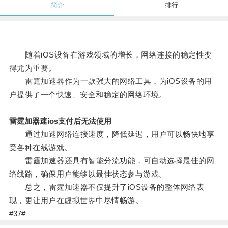
简介
排行
随着iOS设备在游戏领域的增长，网络连接的稳定性变
得尤为重要。
雷霆加速器作为一款强大的网络工具，为iOS设备的用
户提供了一个快速、安全和稳定的网络环境。
雷霆加器速ios支付后无法使用
通过加速网络连接速度，降低延迟，用户可以畅快地享
受各种在线游戏。
雷霆加速器还具有智能分流功能，可自动选择最佳的网
络线路，确保用户能够以最佳状态参与游戏。
总之，雷霆加速器不仅提升了iOS设备的整体网络表
现，更让用户在虚拟世界中尽情畅游。
#37#