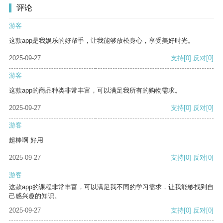
评论
游客
这款app是我娱乐的好帮手，让我能够放松身心，享受美好时光。
2025-09-27
支持
[0]
反对
[0]
游客
这款app的商品种类非常丰富，可以满足我所有的购物需求。
2025-09-27
支持
[0]
反对
[0]
游客
超棒啊 好用
2025-09-27
支持
[0]
反对
[0]
游客
这款app的课程非常丰富，可以满足我不同的学习需求，让我能够找到自
己感兴趣的知识。
2025-09-27
支持
[0]
反对
[0]