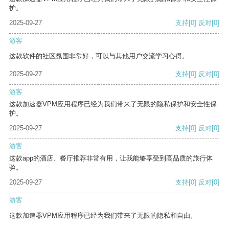
护。
2025-09-27
支持
[0]
反对
[0]
游客
这款软件的社区氛围非常好，可以与其他用户交流学习心得。
2025-09-27
支持
[0]
反对
[0]
游客
这款加速器VPM应用程序已经为我们带来了无限的隐私保护和安全性保
护。
2025-09-27
支持
[0]
反对
[0]
游客
这款app的酒店、餐厅推荐非常有用，让我能够享受到高品质的旅行体
验。
2025-09-27
支持
[0]
反对
[0]
游客
这款加速器VPM应用程序已经为我们带来了无限的隐私和自由。