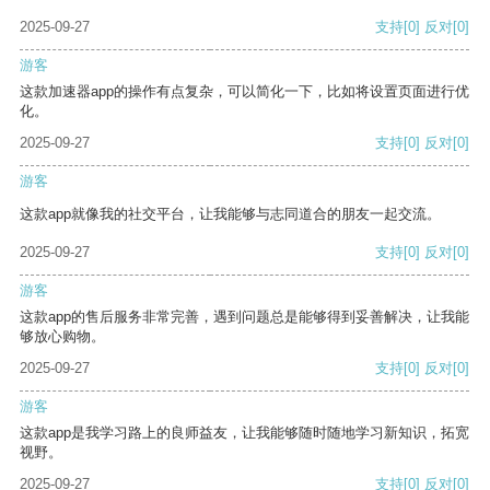
2025-09-27
支持
[0]
反对
[0]
游客
这款加速器app的操作有点复杂，可以简化一下，比如将设置页面进行优
化。
2025-09-27
支持
[0]
反对
[0]
游客
这款app就像我的社交平台，让我能够与志同道合的朋友一起交流。
2025-09-27
支持
[0]
反对
[0]
游客
这款app的售后服务非常完善，遇到问题总是能够得到妥善解决，让我能
够放心购物。
2025-09-27
支持
[0]
反对
[0]
游客
这款app是我学习路上的良师益友，让我能够随时随地学习新知识，拓宽
视野。
2025-09-27
支持
[0]
反对
[0]