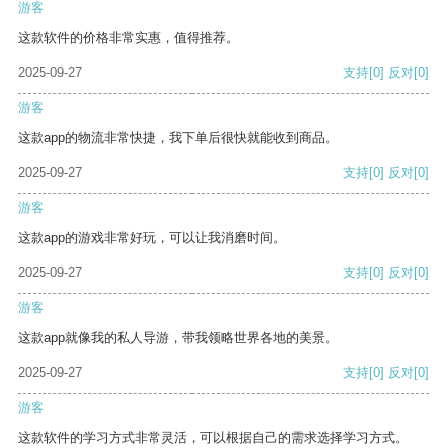
游客
这款软件的价格非常实惠，值得推荐。
2025-09-27
支持
[0]
反对
[0]
游客
这款app的物流非常快捷，我下单后很快就能收到商品。
2025-09-27
支持
[0]
反对
[0]
游客
这款app的游戏非常好玩，可以让我消磨时间。
2025-09-27
支持
[0]
反对
[0]
游客
这款app就像我的私人导游，带我领略世界各地的美景。
2025-09-27
支持
[0]
反对
[0]
游客
这款软件的学习方式非常灵活，可以根据自己的需求选择学习方式。