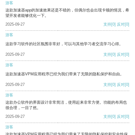
游客
这款加速器app的加速效果还是不错的，但偶尔也会出现卡顿的情况，希
望开发者能够优化一下。
2025-09-27
支持
[0]
反对
[0]
游客
这款学习软件的社区氛围非常好，可以与其他学习者交流学习心得。
2025-09-27
支持
[0]
反对
[0]
游客
这款加速器VPM应用程序已经为我们带来了无限的隐私保护和自由。
2025-09-27
支持
[0]
反对
[0]
游客
这款办公软件的界面设计非常简洁，使用起来非常方便。功能的布局也
很合理，一目了然。
2025-09-27
支持
[0]
反对
[0]
游客
这款加速器VPM应用程序已经为我们带来了无限的隐私保护和安全性保