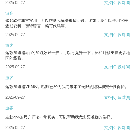
2025-09-27
支持
[0]
反对
[0]
游客
这款软件非常实用，可以帮助我解决很多问题。比如，我可以使用它来
查找资料、翻译语言、编写代码等。
2025-09-27
支持
[0]
反对
[0]
游客
这款加速器app的加速效果一般，可以再提升一下，比如能够支持更多地
区的线路。
2025-09-27
支持
[0]
反对
[0]
游客
这款加速器VPM应用程序已经为我们带来了无限的隐私和安全性保护。
2025-09-27
支持
[0]
反对
[0]
游客
这款app的用户评论非常真实，可以帮助我做出更准确的选择。
2025-09-27
支持
[0]
反对
[0]