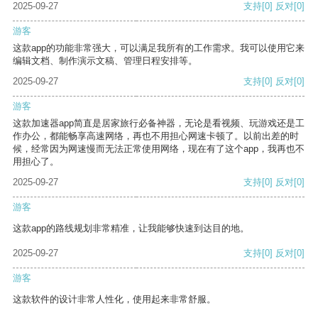
2025-09-27
支持
[0]
反对
[0]
游客
这款app的功能非常强大，可以满足我所有的工作需求。我可以使用它来
编辑文档、制作演示文稿、管理日程安排等。
2025-09-27
支持
[0]
反对
[0]
游客
这款加速器app简直是居家旅行必备神器，无论是看视频、玩游戏还是工
作办公，都能畅享高速网络，再也不用担心网速卡顿了。以前出差的时
候，经常因为网速慢而无法正常使用网络，现在有了这个app，我再也不
用担心了。
2025-09-27
支持
[0]
反对
[0]
游客
这款app的路线规划非常精准，让我能够快速到达目的地。
2025-09-27
支持
[0]
反对
[0]
游客
这款软件的设计非常人性化，使用起来非常舒服。