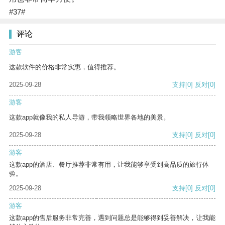
#37#
评论
游客
这款软件的价格非常实惠，值得推荐。
2025-09-28
支持
[0]
反对
[0]
游客
这款app就像我的私人导游，带我领略世界各地的美景。
2025-09-28
支持
[0]
反对
[0]
游客
这款app的酒店、餐厅推荐非常有用，让我能够享受到高品质的旅行体
验。
2025-09-28
支持
[0]
反对
[0]
游客
这款app的售后服务非常完善，遇到问题总是能够得到妥善解决，让我能