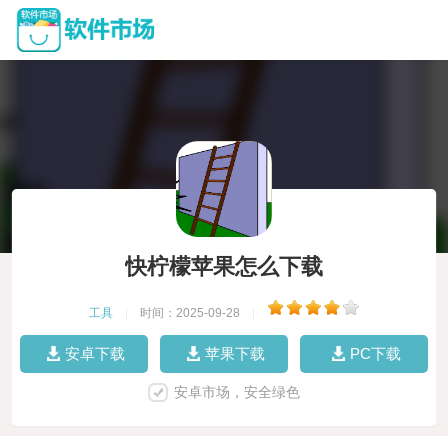
快柠檬苹果怎么下载
工具
|
时间：2025-09-28
|
安卓下载
苹果下载
PC下载
安卓市场，安全绿色