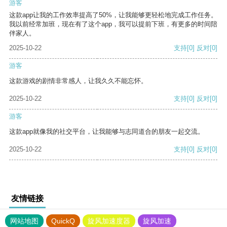
游客
这款app让我的工作效率提高了50%，让我能够更轻松地完成工作任务。
我以前经常加班，现在有了这个app，我可以提前下班，有更多的时间陪
伴家人。
2025-10-22
支持
[0]
反对
[0]
游客
这款游戏的剧情非常感人，让我久久不能忘怀。
2025-10-22
支持
[0]
反对
[0]
游客
这款app就像我的社交平台，让我能够与志同道合的朋友一起交流。
2025-10-22
支持
[0]
反对
[0]
友情链接
网站地图
QuickQ
旋风加速度器
旋风加速