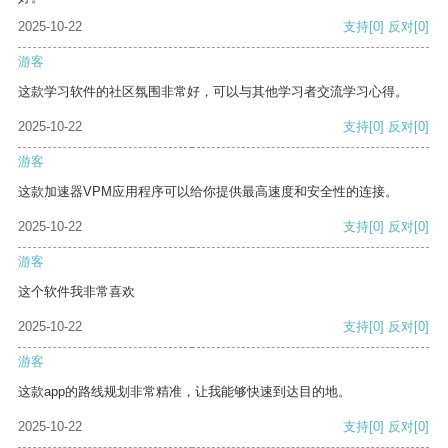
2025-10-22
支持
[0]
反对
[0]
游客
这款学习软件的社区氛围非常好，可以与其他学习者交流学习心得。
2025-10-22
支持
[0]
反对
[0]
游客
这款加速器VPM应用程序可以给你提供最高速度和安全性的连接。
2025-10-22
支持
[0]
反对
[0]
游客
这个软件我非常喜欢
2025-10-22
支持
[0]
反对
[0]
游客
这款app的路线规划非常精准，让我能够快速到达目的地。
2025-10-22
支持
[0]
反对
[0]