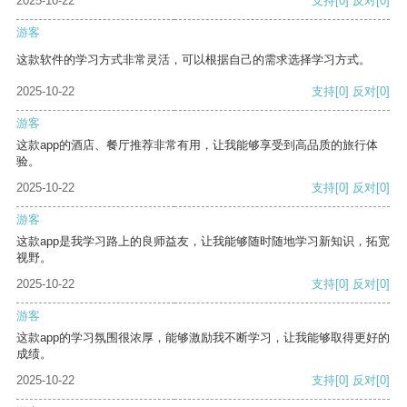
2025-10-22
支持
[0]
反对
[0]
游客
这款软件的学习方式非常灵活，可以根据自己的需求选择学习方式。
2025-10-22
支持
[0]
反对
[0]
游客
这款app的酒店、餐厅推荐非常有用，让我能够享受到高品质的旅行体
验。
2025-10-22
支持
[0]
反对
[0]
游客
这款app是我学习路上的良师益友，让我能够随时随地学习新知识，拓宽
视野。
2025-10-22
支持
[0]
反对
[0]
游客
这款app的学习氛围很浓厚，能够激励我不断学习，让我能够取得更好的
成绩。
2025-10-22
支持
[0]
反对
[0]