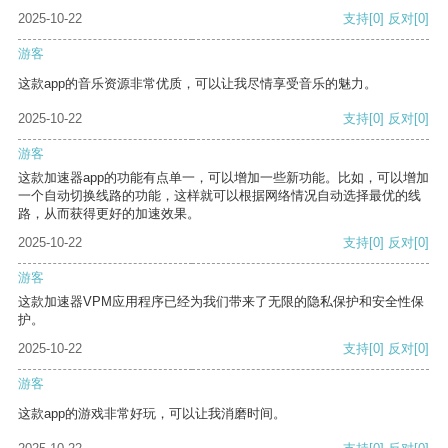
2025-10-22
支持
[0]
反对
[0]
游客
这款app的音乐资源非常优质，可以让我尽情享受音乐的魅力。
2025-10-22
支持
[0]
反对
[0]
游客
这款加速器app的功能有点单一，可以增加一些新功能。比如，可以增加
一个自动切换线路的功能，这样就可以根据网络情况自动选择最优的线
路，从而获得更好的加速效果。
2025-10-22
支持
[0]
反对
[0]
游客
这款加速器VPM应用程序已经为我们带来了无限的隐私保护和安全性保
护。
2025-10-22
支持
[0]
反对
[0]
游客
这款app的游戏非常好玩，可以让我消磨时间。