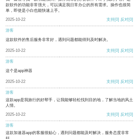
款软件的功能非常强大，可以满足我日常办公的所有需求。操作也很简
单，即使是小白也能快速上手。
2025-10-22
支持
[0]
反对
[0]
游客
这款软件的售后服务非常好，遇到问题都能得到及时解决。
2025-10-22
支持
[0]
反对
[0]
游客
这个是app神器
2025-10-22
支持
[0]
反对
[0]
游客
这款app是我旅行的好帮手，让我能够轻松找到目的地，了解当地的风土
人情。
2025-10-22
支持
[0]
反对
[0]
游客
这款加速器app的客服很贴心，遇到问题都能及时解决，服务态度非常
好。