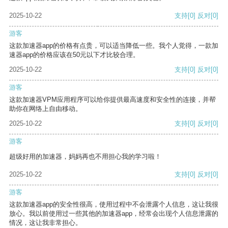
2025-10-22
支持
[0]
反对
[0]
游客
这款加速器app的价格有点贵，可以适当降低一些。我个人觉得，一款加
速器app的价格应该在50元以下才比较合理。
2025-10-22
支持
[0]
反对
[0]
游客
这款加速器VPM应用程序可以给你提供最高速度和安全性的连接，并帮
助你在网络上自由移动。
2025-10-22
支持
[0]
反对
[0]
游客
超级好用的加速器，妈妈再也不用担心我的学习啦！
2025-10-22
支持
[0]
反对
[0]
游客
这款加速器app的安全性很高，使用过程中不会泄露个人信息，这让我很
放心。我以前使用过一些其他的加速器app，经常会出现个人信息泄露的
情况，这让我非常担心。