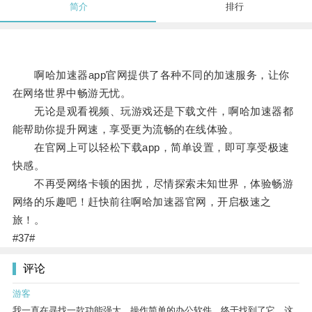
简介
排行
啊哈加速器app官网提供了各种不同的加速服务，让你
在网络世界中畅游无忧。
无论是观看视频、玩游戏还是下载文件，啊哈加速器都
能帮助你提升网速，享受更为流畅的在线体验。
在官网上可以轻松下载app，简单设置，即可享受极速
快感。
不再受网络卡顿的困扰，尽情探索未知世界，体验畅游
网络的乐趣吧！赶快前往啊哈加速器官网，开启极速之
旅！。
#37#
评论
游客
我一直在寻找一款功能强大、操作简单的办公软件，终于找到了它。这