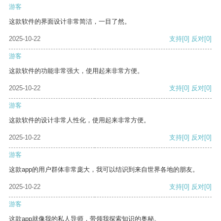
游客
这款软件的界面设计非常简洁，一目了然。
2025-10-22
支持
[0]
反对
[0]
游客
这款软件的功能非常强大，使用起来非常方便。
2025-10-22
支持
[0]
反对
[0]
游客
这款软件的设计非常人性化，使用起来非常方便。
2025-10-22
支持
[0]
反对
[0]
游客
这款app的用户群体非常庞大，我可以结识到来自世界各地的朋友。
2025-10-22
支持
[0]
反对
[0]
游客
这款app就像我的私人导师，带领我探索知识的奥秘。